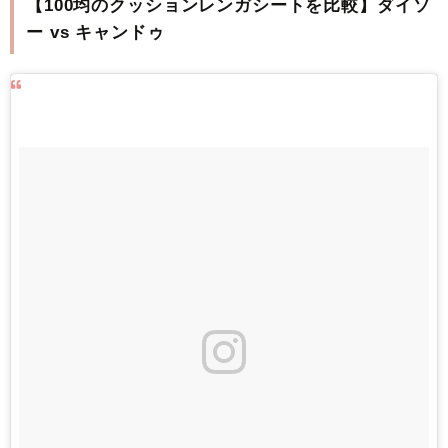
【100均のクッションレンガシートを比較】ダイソ
ー vs キャンドゥ