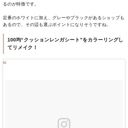
るのが特徴です。
定番のホワイトに加え、グレーやブラックがあるショップも
あるので、その辺も選ぶポイントになりそうですね。
100均“クッションレンガシート”をカラーリングし
てリメイク！