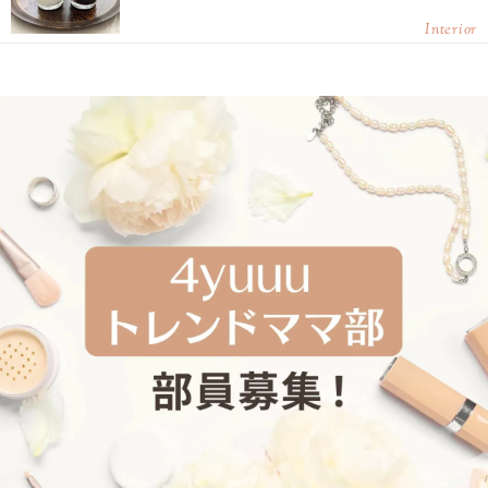
Interior