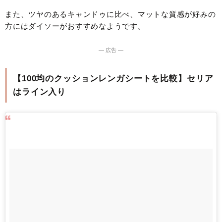
また、ツヤのあるキャンドゥに比べ、マットな質感が好みの
方にはダイソーがおすすめなようです。
― 広告 ―
【100均のクッションレンガシートを比較】セリア
はライン入り