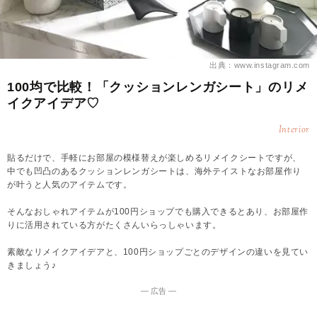
出典：www.instagram.com
100均で比較！「クッションレンガシート」のリメ
イクアイデア♡
Interior
貼るだけで、手軽にお部屋の模様替えが楽しめるリメイクシートですが、
中でも凹凸のあるクッションレンガシートは、海外テイストなお部屋作り
が叶うと人気のアイテムです。
そんなおしゃれアイテムが100円ショップでも購入できるとあり、お部屋作
りに活用されている方がたくさんいらっしゃいます。
素敵なリメイクアイデアと、100円ショップごとのデザインの違いを見てい
きましょう♪
― 広告 ―