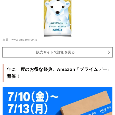
出典：www.amazon.co.jp
販売サイトで詳細を見る
年に一度のお得な祭典、Amazon「プライムデー」
開催！