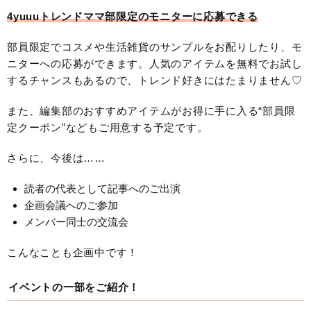
4yuuuトレンドママ部限定のモニターに応募できる
部員限定でコスメや生活雑貨のサンプルをお配りしたり、モ
ニターへの応募ができます。人気のアイテムを無料でお試し
するチャンスもあるので、トレンド好きにはたまりません♡
また、編集部のおすすめアイテムがお得に手に入る“部員限
定クーポン”などもご用意する予定です。
さらに、今後は……
読者の代表として記事へのご出演
企画会議へのご参加
メンバー同士の交流会
こんなことも企画中です！
イベントの一部をご紹介！