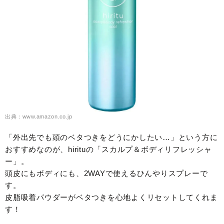
出典：www.amazon.co.jp
「外出先でも頭のベタつきをどうにかしたい…」という方に
おすすめなのが、hirituの「スカルプ＆ボディリフレッシャ
ー」。
頭皮にもボディにも、2WAYで使えるひんやりスプレーで
す。
皮脂吸着パウダーがベタつきを心地よくリセットしてくれま
す！