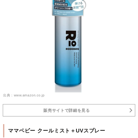
出典：www.amazon.co.jp
販売サイトで詳細を見る
ママベビー クールミスト＋UVスプレー