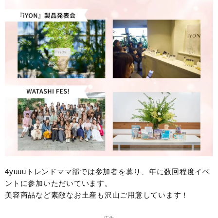
4yuuuトレンドママ部では参加者を募り、年に数回程度イベ
ントに参加いただいています。
美容商品など素敵なお土産も沢山ご用意しています！