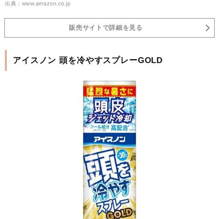
出典：www.amazon.co.jp
販売サイトで詳細を見る
アイスノン 頭を冷やすスプレーGOLD