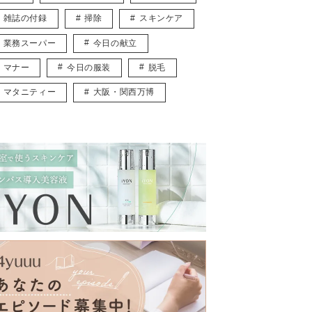
雑誌の付録
掃除
スキンケア
業務スーパー
今日の献立
マナー
今日の服装
脱毛
マタニティー
大阪・関西万博