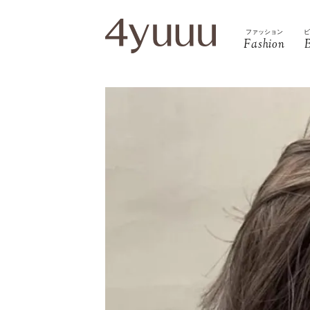
ファッション
Fashion