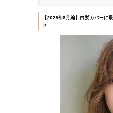
【2025年8月編】白髪カバー
ュ