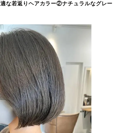
に最適な若返りヘアカラー②ナチュラルなグレー