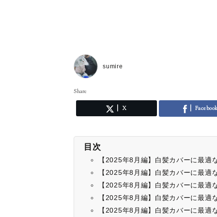
sumire
Share
X
Faceboo
目次
【2025年8月編】白髪カバーに最
【2025年8月編】白髪カバーに最
【2025年8月編】白髪カバーに最
【2025年8月編】白髪カバーに最
【2025年8月編】白髪カバーに最