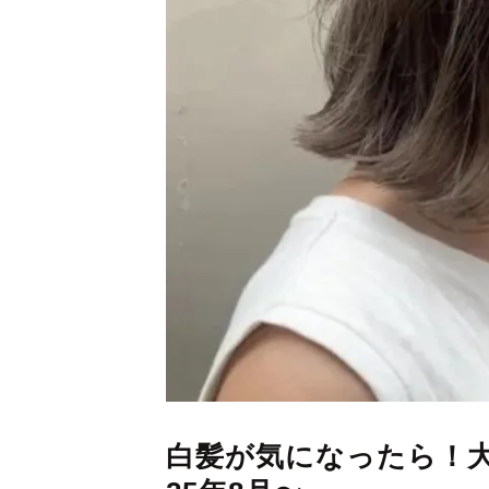
白髪が気になったら！大