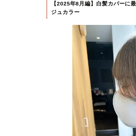
【2025年8月編】白髪カバー
ジュカラー