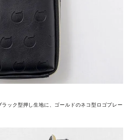
ブラック型押し生地に、ゴールドのネコ型ロゴプレー