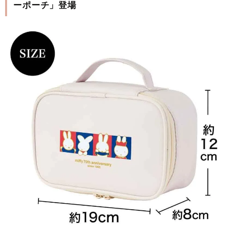
ーポーチ」登場