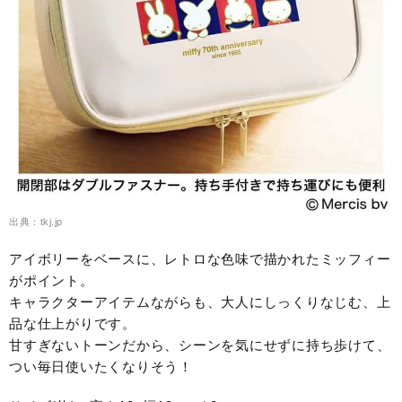
出典：tkj.jp
アイボリーをベースに、レトロな色味で描かれたミッフィー
がポイント。
キャラクターアイテムながらも、大人にしっくりなじむ、上
品な仕上がりです。
甘すぎないトーンだから、シーンを気にせずに持ち歩けて、
つい毎日使いたくなりそう！