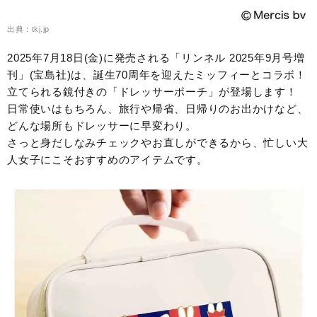
出典：tkj.jp
2025年7月18日(金)に発売される「リンネル 2025年9月号増
刊」(宝島社)は、誕生70周年を迎えたミッフィーとコラボ！
立てられる鏡付きの「ドレッサーポーチ」が登場します！
日常使いはもちろん、旅行や帰省、日帰りのお出かけなど、
どんな場所もドレッサーに早変わり。
さっと身だしなみチェックやお直しができるから、忙しい大
人女子にこそおすすめのアイテムです。