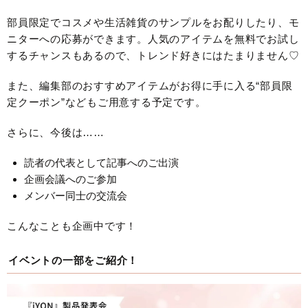
部員限定でコスメや生活雑貨のサンプルをお配りしたり、モ
ニターへの応募ができます。人気のアイテムを無料でお試し
するチャンスもあるので、トレンド好きにはたまりません♡
また、編集部のおすすめアイテムがお得に手に入る“部員限
定クーポン”などもご用意する予定です。
さらに、今後は……
読者の代表として記事へのご出演
企画会議へのご参加
メンバー同士の交流会
こんなことも企画中です！
イベントの一部をご紹介！