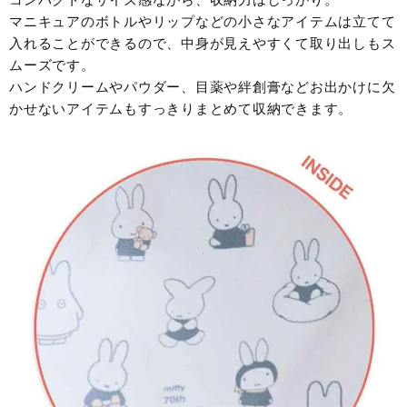
マニキュアのボトルやリップなどの小さなアイテムは立てて
入れることができるので、中身が見えやすくて取り出しもス
ムーズです。
ハンドクリームやパウダー、目薬や絆創膏などお出かけに欠
かせないアイテムもすっきりまとめて収納できます。