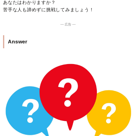
あなたはわかりますか？
苦手な人も諦めずに挑戦してみましょう！
― 広告 ―
Answer