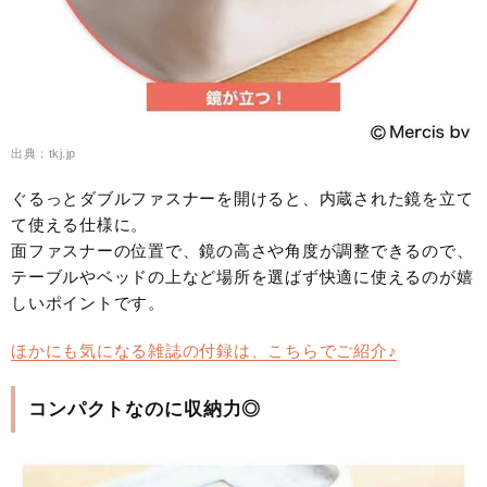
出典：tkj.jp
ぐるっとダブルファスナーを開けると、内蔵された鏡を立て
て使える仕様に。
面ファスナーの位置で、鏡の高さや角度が調整できるので、
テーブルやベッドの上など場所を選ばず快適に使えるのが嬉
しいポイントです。
ほかにも気になる雑誌の付録は、こちらでご紹介♪
コンパクトなのに収納力◎