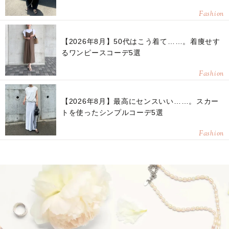
Fashion
【2026年8月】50代はこう着て……。着痩せす
るワンピースコーデ5選
Fashion
【2026年8月】最高にセンスいい……。スカー
トを使ったシンプルコーデ5選
Fashion