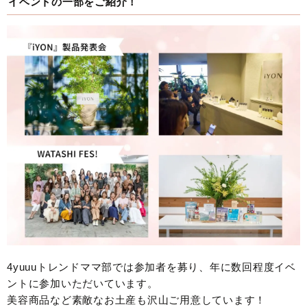
イベントの一部をご紹介！
4yuuuトレンドママ部では参加者を募り、年に数回程度イベ
ントに参加いただいています。
美容商品など素敵なお土産も沢山ご用意しています！