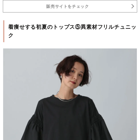
販売サイトをチェック
着痩せする初夏のトップス⑤異素材フリルチュニッ
ク