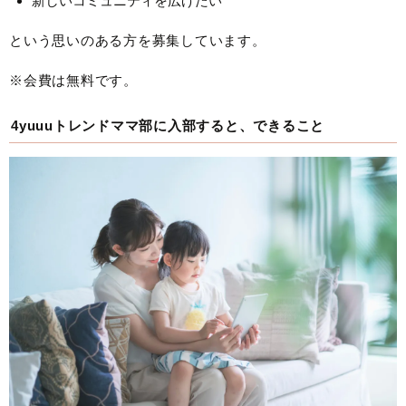
新しいコミュニティを広げたい
という思いのある方を募集しています。
※会費は無料です。
4yuuuトレンドママ部に入部すると、できること