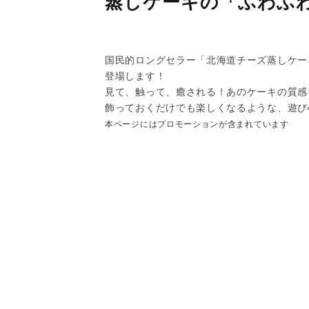
蒸しケーキの「ふわふ
国民的ロングセラー「北海道チーズ蒸しケー
登場します！
見て、触って、癒される！あのケーキの質感
飾っておくだけでも楽しくなるような、遊び
本ページにはプロモーションが含まれています