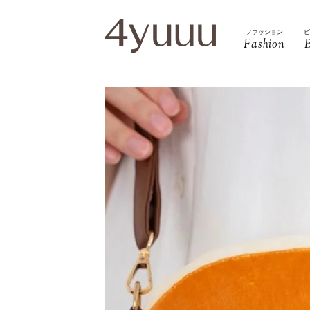
ファッション
Fashion