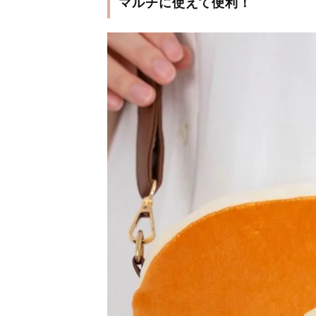
マルチに使えて便利！