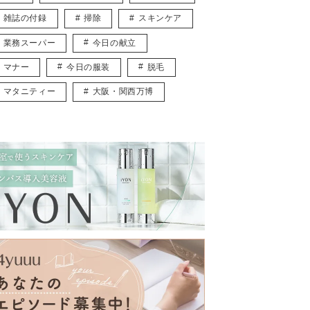
雑誌の付録
掃除
スキンケア
業務スーパー
今日の献立
マナー
今日の服装
脱毛
マタニティー
大阪・関西万博