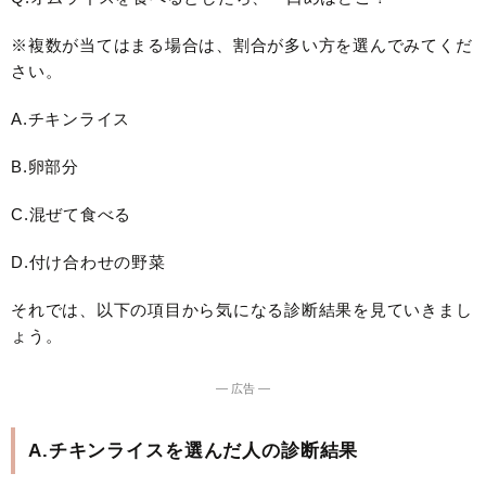
※複数が当てはまる場合は、割合が多い方を選んでみてくだ
さい。
A.チキンライス
B.卵部分
C.混ぜて食べる
D.付け合わせの野菜
それでは、以下の項目から気になる診断結果を見ていきまし
ょう。
― 広告 ―
A.チキンライスを選んだ人の診断結果