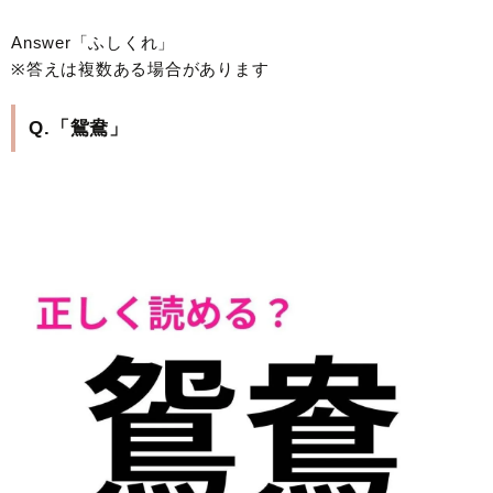
Answer「ふしくれ」
※答えは複数ある場合があります
Q.「鴛鴦」