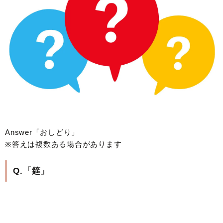
Answer「おしどり」
※答えは複数ある場合があります
Q.「筵」