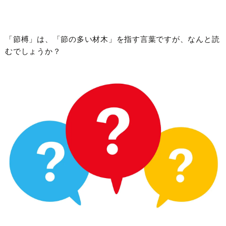
「節榑」は、「節の多い材木」を指す言葉ですが、なんと読
むでしょうか？