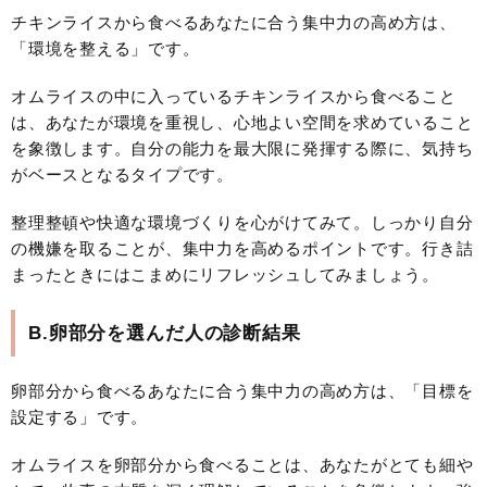
チキンライスから食べるあなたに合う集中力の高め方は、
「環境を整える」です。
オムライスの中に入っているチキンライスから食べること
は、あなたが環境を重視し、心地よい空間を求めていること
を象徴します。自分の能力を最大限に発揮する際に、気持ち
がベースとなるタイプです。
整理整頓や快適な環境づくりを心がけてみて。しっかり自分
の機嫌を取ることが、集中力を高めるポイントです。行き詰
まったときにはこまめにリフレッシュしてみましょう。
B.卵部分を選んだ人の診断結果
卵部分から食べるあなたに合う集中力の高め方は、「目標を
設定する」です。
オムライスを卵部分から食べることは、あなたがとても細や