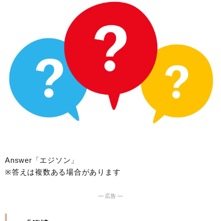
Answer「エジソン」
※答えは複数ある場合があります
― 広告 ―