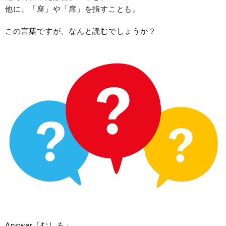
他に、「座」や「席」を指すことも。
この言葉ですが、なんと読むでしょうか？
Answer「むしろ」