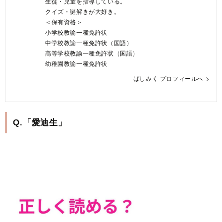
生徒・児童を指導している。
クイズ・謎解きが大好き。
＜保有資格＞
小学校教諭一種免許状
中学校教諭一種免許状（国語）
高等学校教諭一種免許状（国語）
幼稚園教諭一種免許状
ばしみく プロフィールへ
Q.「愛迪生」