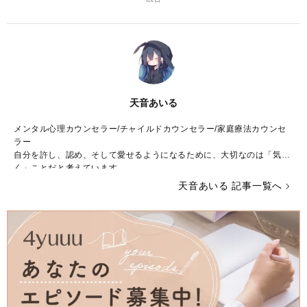
天音あいる
メンタル心理カウンセラー/チャイルドカウンセラー/家庭療法カウンセ
ラー
自分を許し、認め、そして愛せるようになるために、大切なのは「気づ
く」ことだと考えています。
天音あいる 記事一覧へ