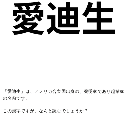
「愛迪生」は、アメリカ合衆国出身の、発明家であり起業家
の名前です。
この漢字ですが、なんと読むでしょうか？