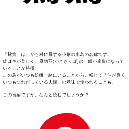
「鴛鴦」は、かも科に属する小形の水鳥の名称です。
雄は色が美しく、風切羽(かざきりば)の一部が扇形になって
いることが特徴。
この鳥がいつも雄雌一緒にいることから、転じて「仲が良く
いつもつれだっている夫婦」の意味で使われることも。
この言葉ですが、なんと読むでしょうか？