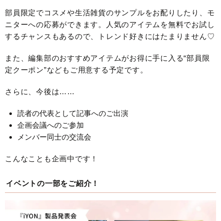
部員限定でコスメや生活雑貨のサンプルをお配りしたり、モ
ニターへの応募ができます。人気のアイテムを無料でお試し
するチャンスもあるので、トレンド好きにはたまりません♡
また、編集部のおすすめアイテムがお得に手に入る“部員限
定クーポン”などもご用意する予定です。
さらに、今後は……
読者の代表として記事へのご出演
企画会議へのご参加
メンバー同士の交流会
こんなことも企画中です！
イベントの一部をご紹介！