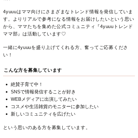
4yuuuはママ向けにさまざまなトレンド情報を発信していま
す。よりリアルで参考になる情報をお届けしたいという思い
から、ママたちを集めた公式コミュニティ『4yuuuトレンド
ママ部』は活動しています♡
一緒に4yuuuを盛り上げてくれる方、奮ってご応募くださ
い！
こんな方を募集しています
絶賛子育て中！
SNSで情報発信することが好き
WEBメディアに出演してみたい
コスメや生活雑貨のモニターに参加したい
新しいコミュニティを広げたい
という思いのある方を募集しています。