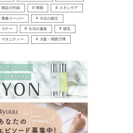
雑誌の付録
掃除
スキンケア
業務スーパー
今日の献立
マナー
今日の服装
脱毛
マタニティー
大阪・関西万博