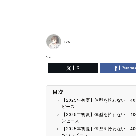
ryo
Share
X
Faceboo
目次
【2025年初夏】体型を拾わない！
ピース
【2025年初夏】体型を拾わない！
ンピース
【2025年初夏】体型を拾わない！
ツワンピース