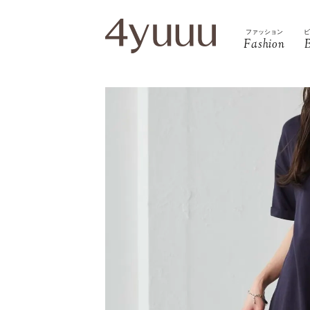
ファッション
Fashion