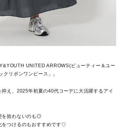
YOUTH UNITED ARROWS(ビューティー＆ユー
ックリボンワンピース」。
抑え、2025年初夏の40代コーデに大活躍するアイ
型を拾わないのも◎
化をつけるのもおすすめです♡