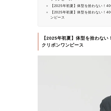
【2025年初夏】体型を拾わない！
【2025年初夏】体型を拾わない！
ンピース
【2025年初夏】体型を拾わな
クリボンワンピース