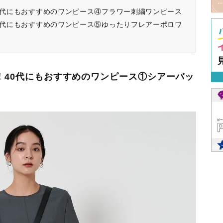
40代にもおすすめのワンピース④フラワー刺繍ワンピース
40代にもおすすめのワンピース⑤ゆったりフレアーポロワ
い！40代にもおすすめのワンピース①シアーバッ