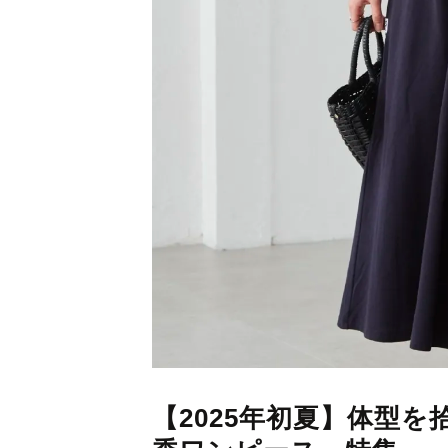
【2025年初夏】体型を