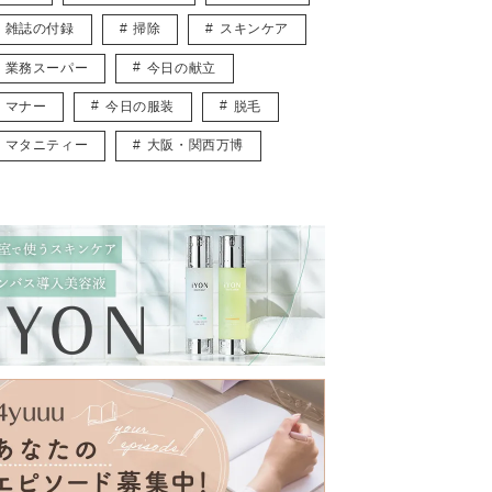
雑誌の付録
掃除
スキンケア
業務スーパー
今日の献立
マナー
今日の服装
脱毛
マタニティー
大阪・関西万博