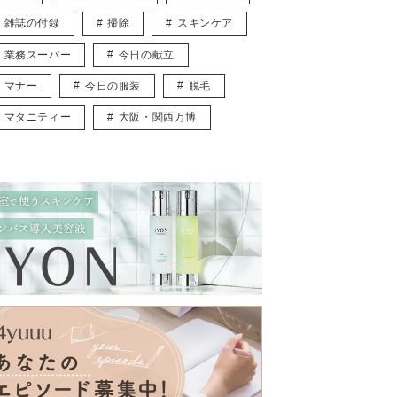
雑誌の付録
掃除
スキンケア
業務スーパー
今日の献立
マナー
今日の服装
脱毛
マタニティー
大阪・関西万博