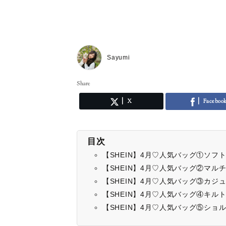
Sayumi
Share
X
Faceboo
目次
【SHEIN】4月♡人気バッグ①ソフ
【SHEIN】4月♡人気バッグ②マル
【SHEIN】4月♡人気バッグ③カジ
【SHEIN】4月♡人気バッグ④キル
【SHEIN】4月♡人気バッグ⑤ショ