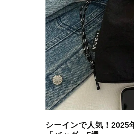
シーインで人気！202