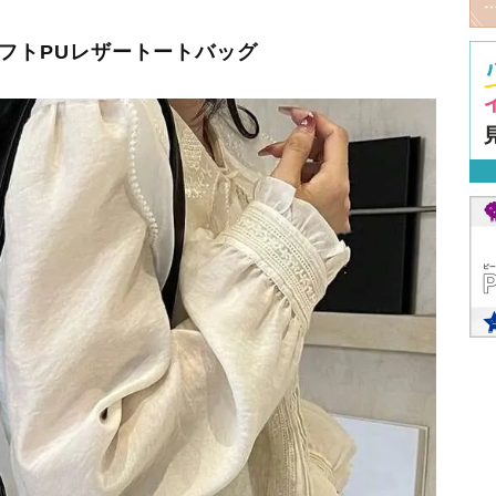
ソフトPUレザートートバッグ