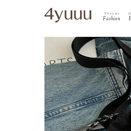
ファッション
Fashion