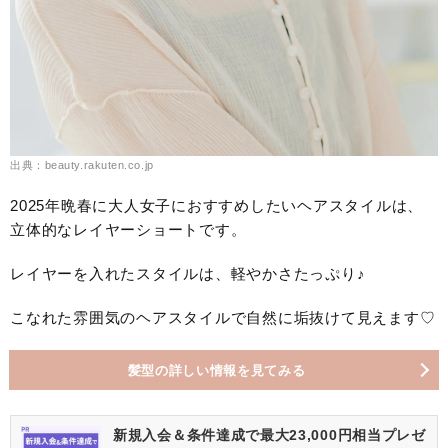
出典：beauty.rakuten.co.jp
2025年晩春に大人女子におすすめしたいヘアスタイルは、
立体的なレイヤーショートです。
レイヤーを入れたスタイルは、軽やかさたっぷり♪
こなれた雰囲気のヘアスタイルで自然に垢抜けて見えます♡
髪型の詳しい情報を見てみる
新規入会＆条件達成で最大23,000円相当プレゼ