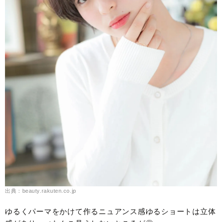
出典：beauty.rakuten.co.jp
ゆるくパーマをかけて作るニュアンス感ゆるショートは立体