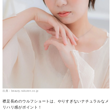
出典：beauty.rakuten.co.jp
襟足長めのウルフショートは、やりすぎないナチュラルなメ
リハリ感がポイント！