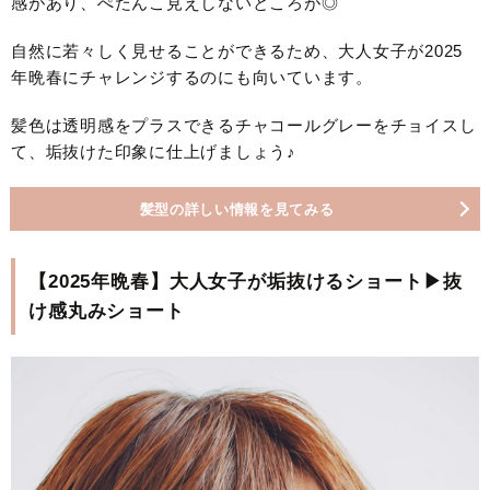
感があり、ぺたんこ見えしないところが◎
自然に若々しく見せることができるため、大人女子が2025
年晩春にチャレンジするのにも向いています。
髪色は透明感をプラスできるチャコールグレーをチョイスし
て、垢抜けた印象に仕上げましょう♪
髪型の詳しい情報を見てみる
【2025年晩春】大人女子が垢抜けるショート▶抜
け感丸みショート