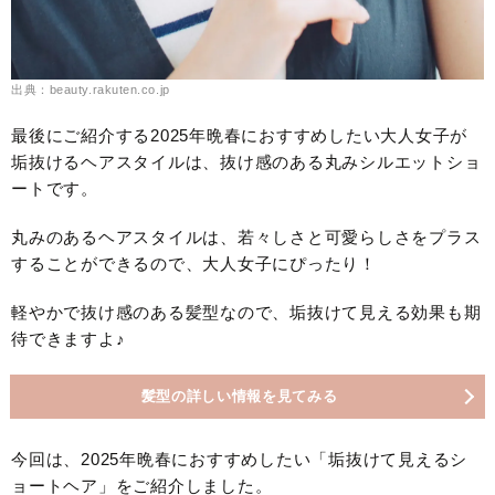
出典：beauty.rakuten.co.jp
最後にご紹介する2025年晩春におすすめしたい大人女子が
垢抜けるヘアスタイルは、抜け感のある丸みシルエットショ
ートです。
丸みのあるヘアスタイルは、若々しさと可愛らしさをプラス
することができるので、大人女子にぴったり！
軽やかで抜け感のある髪型なので、垢抜けて見える効果も期
待できますよ♪
髪型の詳しい情報を見てみる
今回は、2025年晩春におすすめしたい「垢抜けて見えるシ
ョートヘア」をご紹介しました。