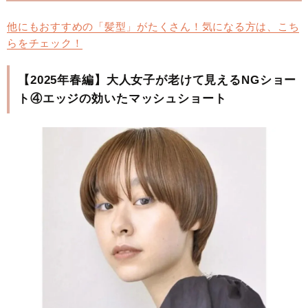
他にもおすすめの「髪型」がたくさん！気になる方は、こち
らをチェック！
【2025年春編】大人女子が老けて見えるNGショー
ト④エッジの効いたマッシュショート