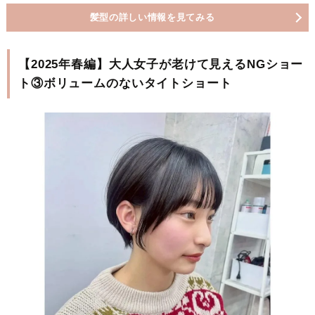
髪型の詳しい情報を見てみる
【2025年春編】大人女子が老けて見えるNGショー
ト③ボリュームのないタイトショート