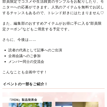
部員限定でコスメや生活雑貨のサンプルをお配りしたり、モ
ニターへの応募ができます。人気のアイテムを無料でお試し
するチャンスもあるので、トレンド好きにはたまりません♡
また、編集部のおすすめアイテムがお得に手に入る“部員限
定クーポン”などもご用意する予定です。
さらに、今後は……
読者の代表として記事へのご出演
企画会議へのご参加
メンバー同士の交流会
こんなことも企画中です！
イベントの一部をご紹介！