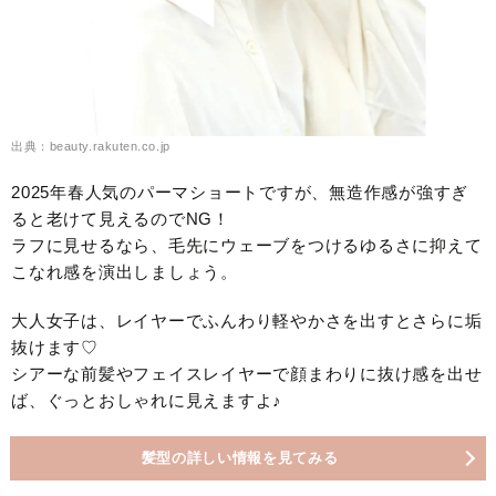
出典：beauty.rakuten.co.jp
2025年春人気のパーマショートですが、無造作感が強すぎ
ると老けて見えるのでNG！
ラフに見せるなら、毛先にウェーブをつけるゆるさに抑えて
こなれ感を演出しましょう。
大人女子は、レイヤーでふんわり軽やかさを出すとさらに垢
抜けます♡
シアーな前髪やフェイスレイヤーで顔まわりに抜け感を出せ
ば、ぐっとおしゃれに見えますよ♪
髪型の詳しい情報を見てみる