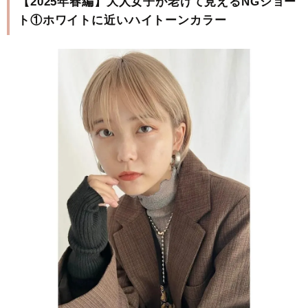
【2025年春編】大人女子が老けて見えるNGショー
ト①ホワイトに近いハイトーンカラー