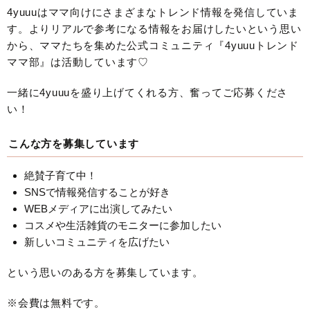
4yuuuはママ向けにさまざまなトレンド情報を発信していま
す。よりリアルで参考になる情報をお届けしたいという思い
から、ママたちを集めた公式コミュニティ『4yuuuトレンド
ママ部』は活動しています♡
一緒に4yuuuを盛り上げてくれる方、奮ってご応募くださ
い！
こんな方を募集しています
絶賛子育て中！
SNSで情報発信することが好き
WEBメディアに出演してみたい
コスメや生活雑貨のモニターに参加したい
新しいコミュニティを広げたい
という思いのある方を募集しています。
※会費は無料です。