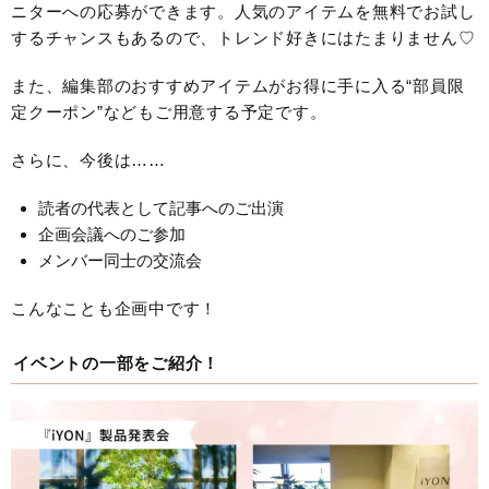
ニターへの応募ができます。人気のアイテムを無料でお試し
するチャンスもあるので、トレンド好きにはたまりません♡
また、編集部のおすすめアイテムがお得に手に入る“部員限
定クーポン”などもご用意する予定です。
さらに、今後は……
読者の代表として記事へのご出演
企画会議へのご参加
メンバー同士の交流会
こんなことも企画中です！
イベントの一部をご紹介！