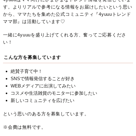
す。よりリアルで参考になる情報をお届けしたいという思い
から、ママたちを集めた公式コミュニティ『4yuuuトレンド
ママ部』は活動しています♡
一緒に4yuuuを盛り上げてくれる方、奮ってご応募くださ
い！
こんな方を募集しています
絶賛子育て中！
SNSで情報発信することが好き
WEBメディアに出演してみたい
コスメや生活雑貨のモニターに参加したい
新しいコミュニティを広げたい
という思いのある方を募集しています。
※会費は無料です。