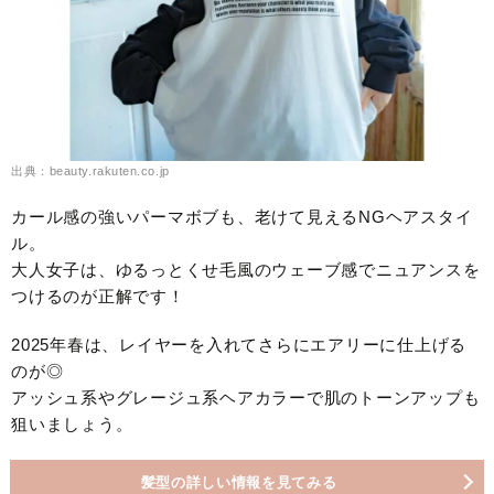
出典：beauty.rakuten.co.jp
カール感の強いパーマボブも、老けて見えるNGヘアスタイ
ル。
大人女子は、ゆるっとくせ毛風のウェーブ感でニュアンスを
つけるのが正解です！
2025年春は、レイヤーを入れてさらにエアリーに仕上げる
のが◎
アッシュ系やグレージュ系ヘアカラーで肌のトーンアップも
狙いましょう。
髪型の詳しい情報を見てみる