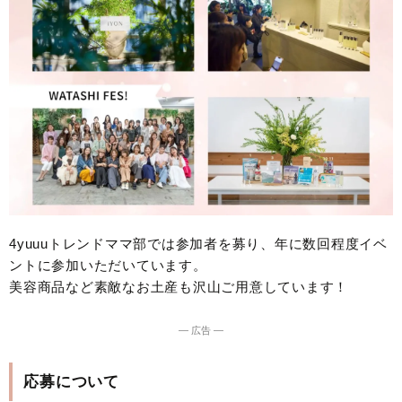
4yuuuトレンドママ部では参加者を募り、年に数回程度イベ
ントに参加いただいています。
美容商品など素敵なお土産も沢山ご用意しています！
― 広告 ―
応募について