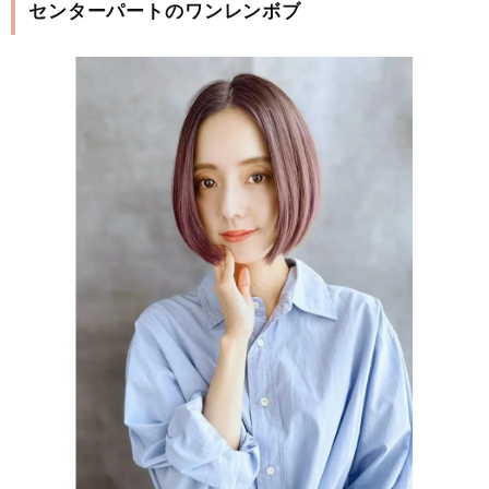
センターパートのワンレンボブ