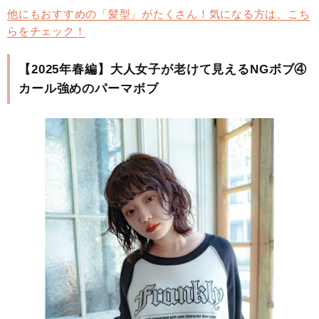
他にもおすすめの「髪型」がたくさん！気になる方は、こち
らをチェック！
【2025年春編】大人女子が老けて見えるNGボブ④
カール強めのパーマボブ