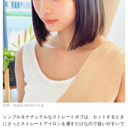
出典：beauty.rakuten.co.jp
シンプル＆ナチュラルなストレートボブは、セットするとき
にさっとストレートアイロンを通すだけなので扱いやすいで