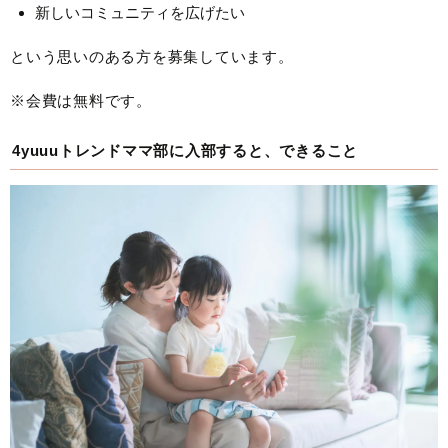
新しいコミュニティを広げたい
という思いのある方を募集しています。
※会費は無料です。
4yuuuトレンドママ部に入部すると、できること