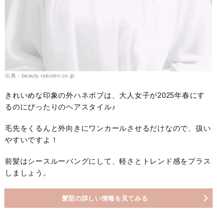
出典：beauty.rakuten.co.jp
きれいめな印象の外ハネボブは、大人女子が2025年春にす
るのにぴったりのヘアスタイル♪
毛先をくるんと外向きにワンカールさせるだけなので、扱い
やすいですよ！
前髪はシースルーバングにして、軽さとトレンド感をプラス
しましょう。
髪型の詳しい情報を見てみる