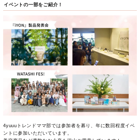
イベントの一部をご紹介！
4yuuuトレンドママ部では参加者を募り、年に数回程度イベ
ントに参加いただいています。