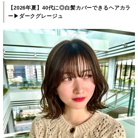
【2026年夏】40代に◎白髪カバーできるヘアカラ
ー▶ダークグレージュ