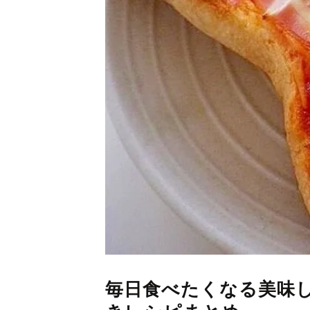
毎日食べたくなる美味