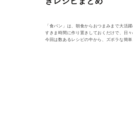
きレシピまとめ
「食パン」は、朝食からおつまみまで大活躍
すきま時間に作り置きしておくだけで、日々
今回は数あるレシピの中から、ズボラな簡単