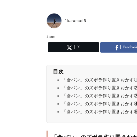
1karamari5
Share
X
Faceboo
目次
「食パン」のズボラ作り置きおかず
「食パン」のズボラ作り置きおかず
「食パン」のズボラ作り置きおかず
「食パン」のズボラ作り置きおかず
「食パン」のズボラ作り置きおかず