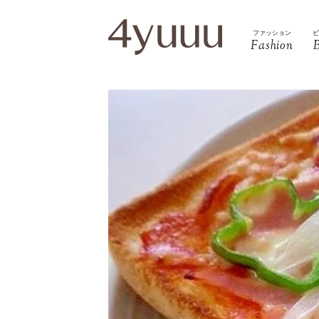
ファッション
Fashion