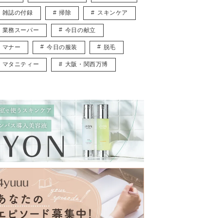
雑誌の付録
掃除
スキンケア
業務スーパー
今日の献立
マナー
今日の服装
脱毛
マタニティー
大阪・関西万博