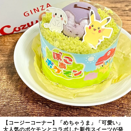
【コージーコーナー】「めちゃうま」「可愛い」
大人気のポケモンとコラボした新作スイーツが発