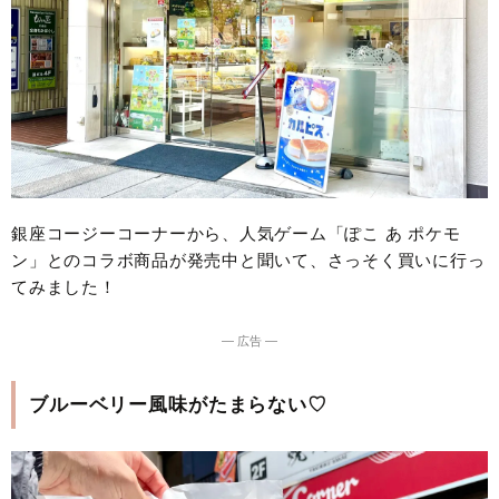
銀座コージーコーナーから、人気ゲーム「ぽこ あ ポケモ
ン」とのコラボ商品が発売中と聞いて、さっそく買いに行っ
てみました！
― 広告 ―
ブルーベリー風味がたまらない♡