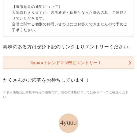
【選考結果の通知について】
大変恐れ入りますが、選考通過・採用となった場合のみ、ご連絡さ
せていただきます。
合否に関する個別のお問い合わせにはお答えできませんので予めご
了承ください。
興味のある方はぜひ下記のリンクよりエントリーください。
4yuuuトレンドママ部にエントリー！
たくさんのご応募をお待ちしています！
※表示価格は記事執筆時点の価格です。現在の価格については各サイトでご確認くださ
い。