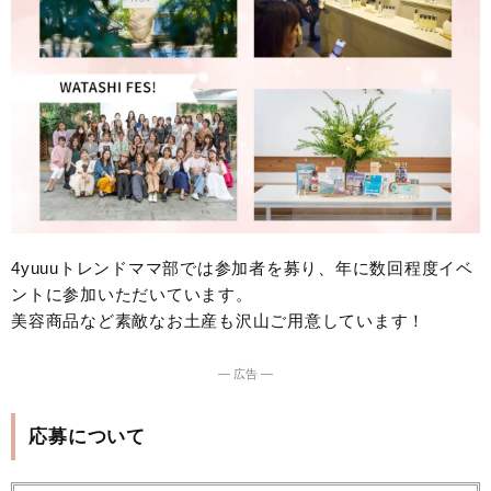
4yuuuトレンドママ部では参加者を募り、年に数回程度イベ
ントに参加いただいています。
美容商品など素敵なお土産も沢山ご用意しています！
― 広告 ―
応募について