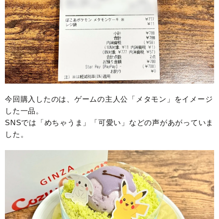
今回購入したのは、ゲームの主人公「メタモン」をイメージ
した一品。
SNSでは「めちゃうま」「可愛い」などの声があがっていま
した。