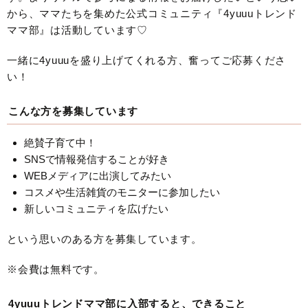
から、ママたちを集めた公式コミュニティ『4yuuuトレンド
ママ部』は活動しています♡
一緒に4yuuuを盛り上げてくれる方、奮ってご応募くださ
い！
こんな方を募集しています
絶賛子育て中！
SNSで情報発信することが好き
WEBメディアに出演してみたい
コスメや生活雑貨のモニターに参加したい
新しいコミュニティを広げたい
という思いのある方を募集しています。
※会費は無料です。
4yuuuトレンドママ部に入部すると、できること