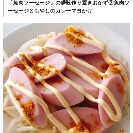
「魚肉ソーセージ」の瞬殺作り置きおかず②魚肉ソ
ーセージともやしのカレーマヨかけ