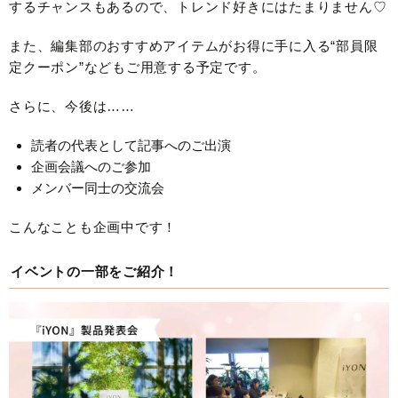
するチャンスもあるので、トレンド好きにはたまりません♡
また、編集部のおすすめアイテムがお得に手に入る“部員限
定クーポン”などもご用意する予定です。
さらに、今後は……
読者の代表として記事へのご出演
企画会議へのご参加
メンバー同士の交流会
こんなことも企画中です！
イベントの一部をご紹介！