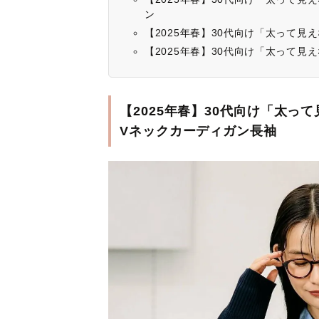
ン
【2025年春】30代向け「太って
【2025年春】30代向け「太って
【2025年春】30代向け「太
Vネックカーディガン長袖