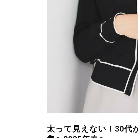
太って見えない！30代