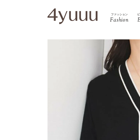
ファッション
Fashion