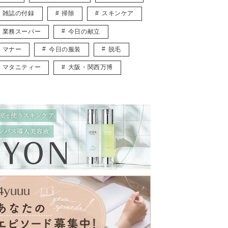
雑誌の付録
掃除
スキンケア
業務スーパー
今日の献立
マナー
今日の服装
脱毛
マタニティー
大阪・関西万博