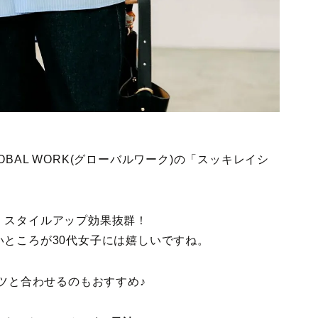
BAL WORK(グローバルワーク)の「スッキレイシ
、スタイルアップ効果抜群！
ところが30代女子には嬉しいですね。
ンツと合わせるのもおすすめ♪