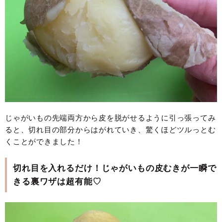
じゃがいもの先端両方から皮を脱がせるように引っ張ってみ
ると、切れ目の部分からはがれていき、驚くほどツルっとむ
くことができました！
切れ目を入れるだけ！じゃがいもの皮むきが一瞬で
きる裏ワザは超有能♡