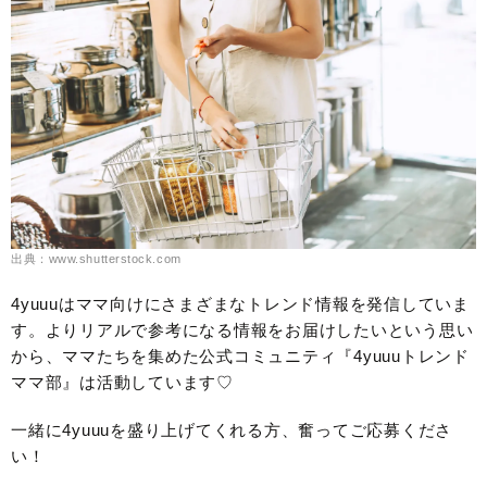
出典：www.shutterstock.com
4yuuuはママ向けにさまざまなトレンド情報を発信していま
す。よりリアルで参考になる情報をお届けしたいという思い
から、ママたちを集めた公式コミュニティ『4yuuuトレンド
ママ部』は活動しています♡
一緒に4yuuuを盛り上げてくれる方、奮ってご応募くださ
い！