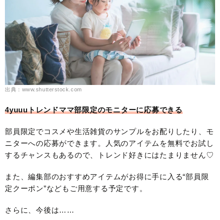
出典：www.shutterstock.com
4yuuuトレンドママ部限定のモニターに応募できる
部員限定でコスメや生活雑貨のサンプルをお配りしたり、モ
ニターへの応募ができます。人気のアイテムを無料でお試し
するチャンスもあるので、トレンド好きにはたまりません♡
また、編集部のおすすめアイテムがお得に手に入る“部員限
定クーポン”などもご用意する予定です。
さらに、今後は……