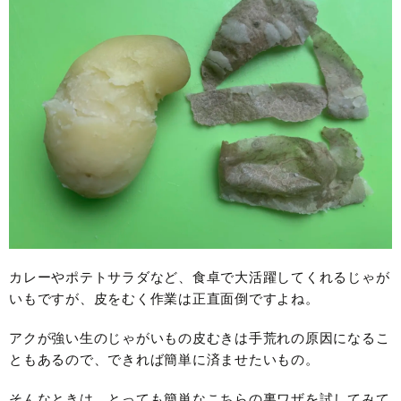
カレーやポテトサラダなど、食卓で大活躍してくれるじゃが
いもですが、皮をむく作業は正直面倒ですよね。
アクが強い生のじゃがいもの皮むきは手荒れの原因になるこ
ともあるので、できれば簡単に済ませたいもの。
そんなときは、とっても簡単なこちらの裏ワザを試してみて