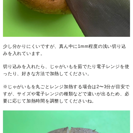
少し分かりにくいですが、真ん中に1mm程度の浅い切り込
みを入れています。
切り込みを入れたら、じゃがいもを茹でたり電子レンジを使
ったり、好きな方法で加熱してください。
※じゃがいもを丸ごとレンジ加熱する場合は2〜3分が目安で
すが、サイズや電子レンジの種類などで違いが出るため、必
要に応じて加熱時間を調整してくださいね。