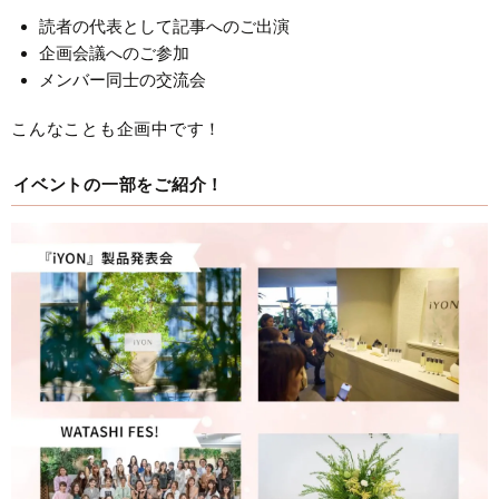
読者の代表として記事へのご出演
企画会議へのご参加
メンバー同士の交流会
こんなことも企画中です！
イベントの一部をご紹介！