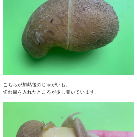
こちらが加熱後のじゃがいも。
切れ目を入れたところが少し開いています。