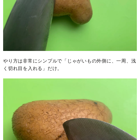
やり方は非常にシンプルで「じゃがいもの外側に、一周、浅
く切れ目を入れる」だけ。