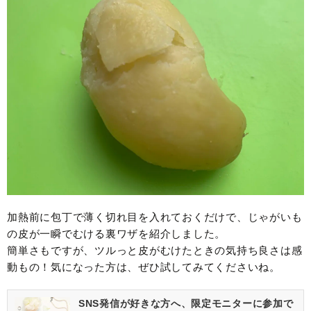
加熱前に包丁で薄く切れ目を入れておくだけで、じゃがいも
の皮が一瞬でむける裏ワザを紹介しました。
簡単さもですが、ツルっと皮がむけたときの気持ち良さは感
動もの！気になった方は、ぜひ試してみてくださいね。
SNS発信が好きな方へ、限定モニターに参加で