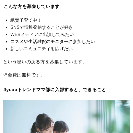
こんな方を募集しています
絶賛子育て中！
SNSで情報発信することが好き
WEBメディアに出演してみたい
コスメや生活雑貨のモニターに参加したい
新しいコミュニティを広げたい
という思いのある方を募集しています。
※会費は無料です。
4yuuuトレンドママ部に入部すると、できること