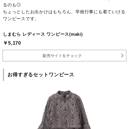
るのも◎
ちょっとしたお出かけはもちろん、学校行事にも着ていける
ワンピースです。
しまむら レディース ワンピース(maki)
￥5,170
販売サイトをチェック
お得すぎるセットワンピース