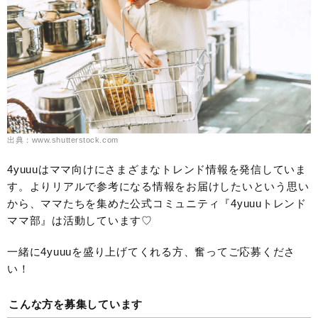
出典：www.shutterstock.com
4yuuuはママ向けにさまざまなトレンド情報を発信していま
す。よりリアルで参考になる情報をお届けしたいという思い
から、ママたちを集めた公式コミュニティ『4yuuuトレンド
ママ部』は活動しています♡
一緒に4yuuuを盛り上げてくれる方、奮ってご応募くださ
い！
こんな方を募集しています