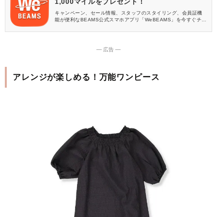
1,000マイルをプレゼント！
キャンペーン、セール情報、スタッフのスタイリング、会員証機
能が便利なBEAMS公式スマホアプリ「WeBEAMS」を今すぐチェ
ック♪
― 広告 ―
アレンジが楽しめる！万能ワンピース