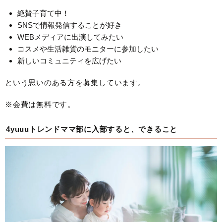
絶賛子育て中！
SNSで情報発信することが好き
WEBメディアに出演してみたい
コスメや生活雑貨のモニターに参加したい
新しいコミュニティを広げたい
という思いのある方を募集しています。
※会費は無料です。
4yuuuトレンドママ部に入部すると、できること