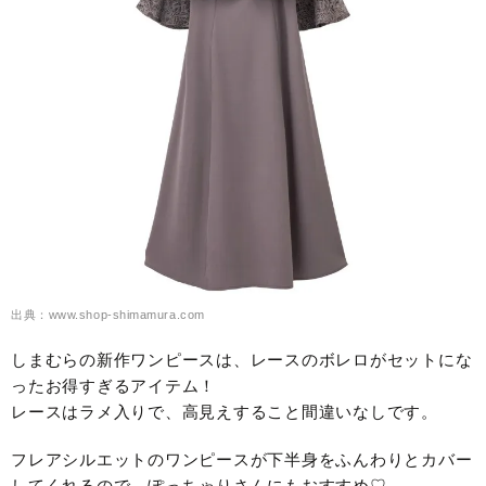
出典：www.shop-shimamura.com
しまむらの新作ワンピースは、レースのボレロがセットにな
ったお得すぎるアイテム！
レースはラメ入りで、高見えすること間違いなしです。
フレアシルエットのワンピースが下半身をふんわりとカバー
してくれるので、ぽっちゃりさんにもおすすめ♡