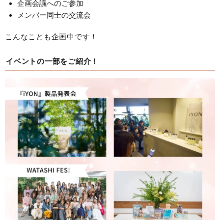
企画会議へのご参加
メンバー同士の交流会
こんなことも企画中です！
イベントの一部をご紹介！