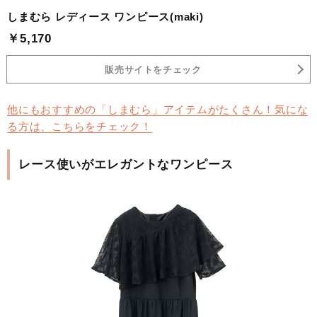
しまむら レディース ワンピース(maki)
￥5,170
販売サイトをチェック
他にもおすすめの「しまむら」アイテムがたくさん！気にな
る方は、こちらをチェック！
レース使いがエレガントなワンピース