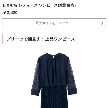
しまむら レディース ワンピース(水野佐彩)
￥2,420
販売サイトをチェック
プリーツで細見え！上品ワンピース