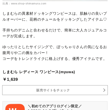
出典：www.shop-shimamura.com
しまむらの異素材ドッキングワンピースは、肌触りの良いプ
ルオーバーに、花柄のチュールをドッキングしたアイテム♡
手持ちのデニムと合わせるだけで、簡単に大人カジュアルコ
ーデが完成します。
ゆったりとしたサイジングで、ぽっちゃりさんの気になるお
腹周りや二の腕をカバー！
コーデをトレンドライクに格上げする、優秀アイテムです。
しまむら レディース ワンピース(myuwa)
￥1,639
販売サイトをチェック
＼初めてのアプリログイン限定／