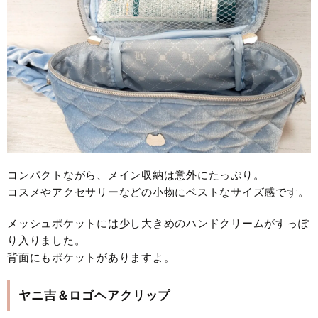
コンパクトながら、メイン収納は意外にたっぷり。
コスメやアクセサリーなどの小物にベストなサイズ感です。
メッシュポケットには少し大きめのハンドクリームがすっぽ
り入りました。
背面にもポケットがありますよ。
ヤニ吉＆ロゴヘアクリップ