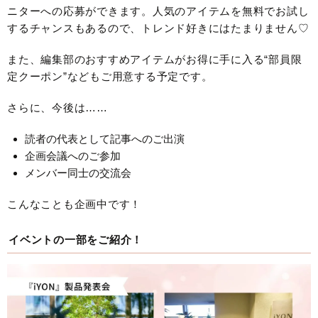
ニターへの応募ができます。人気のアイテムを無料でお試し
するチャンスもあるので、トレンド好きにはたまりません♡
また、編集部のおすすめアイテムがお得に手に入る“部員限
定クーポン”などもご用意する予定です。
さらに、今後は……
読者の代表として記事へのご出演
企画会議へのご参加
メンバー同士の交流会
こんなことも企画中です！
イベントの一部をご紹介！