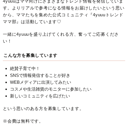
4yuuuはママ向けにさまざまなトレンド情報を発信していま
す。よりリアルで参考になる情報をお届けしたいという思い
から、ママたちを集めた公式コミュニティ『4yuuuトレンド
ママ部』は活動しています♡
一緒に4yuuuを盛り上げてくれる方、奮ってご応募くださ
い！
こんな方を募集しています
絶賛子育て中！
SNSで情報発信することが好き
WEBメディアに出演してみたい
コスメや生活雑貨のモニターに参加したい
新しいコミュニティを広げたい
という思いのある方を募集しています。
※会費は無料です。