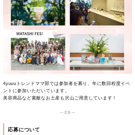
4yuuuトレンドママ部では参加者を募り、年に数回程度イベ
ントに参加いただいています。
美容商品など素敵なお土産も沢山ご用意しています！
― 広告 ―
応募について