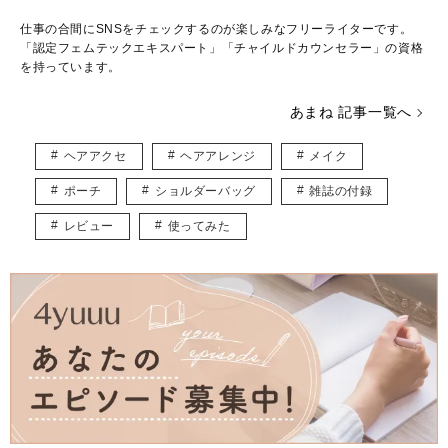
仕事の合間にSNSをチェックするのが楽しみなフリーライターです。
「認定フェムテックエキスパート」「チャイルドカウンセラー」の資格
を持っています。
あまね 記事一覧へ
ヘアアクセ
ヘアアレンジ
メイク
ポーチ
ショルダーバッグ
雑誌の付録
レビュー
使ってみた