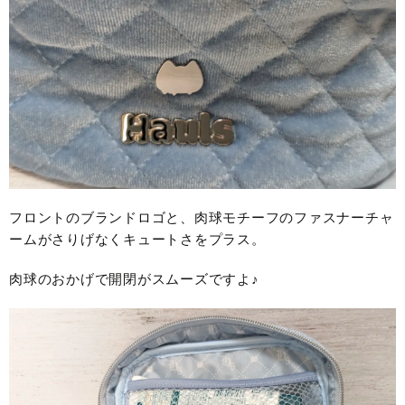
フロントのブランドロゴと、肉球モチーフのファスナーチャ
ームがさりげなくキュートさをプラス。
肉球のおかげで開閉がスムーズですよ♪