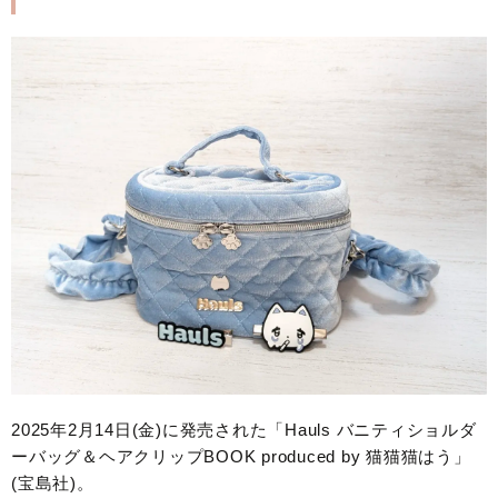
2025年2月14日(金)に発売された「Hauls バニティショルダ
ーバッグ＆ヘアクリップBOOK produced by 猫猫猫はう」
(宝島社)。