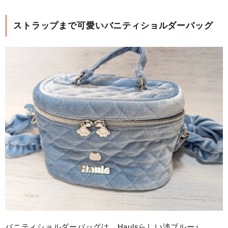
ストラップまで可愛いバニティショルダーバッグ
バニティショルダーバッグは、Haulsらしい淡ブルー♪