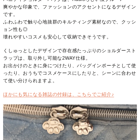
爽やかな印象で、ファッションのアクセントになるデザイン
です。
ふわふわで触り心地抜群のキルティング素材なので、クッシ
ョン性も◎
壊れやすいコスメも安心して収納できそうです。
くしゅっとしたデザインで存在感たっぷりのショルダースト
ラップは、取り外し可能な2WAY仕様。
お出かけのときに身につけたり、バッグインポーチとして使
ったり、おうちでコスメケースにしたりと、シーンに合わせ
て使い分けられますよ。
ほかにも気になる雑誌の付録は、こちらでご紹介♪