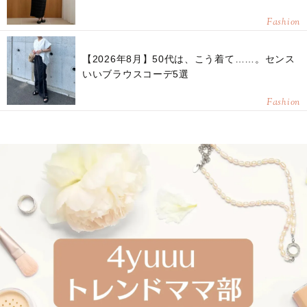
Fashion
【2026年8月】50代は、こう着て……。センス
いいブラウスコーデ5選
Fashion