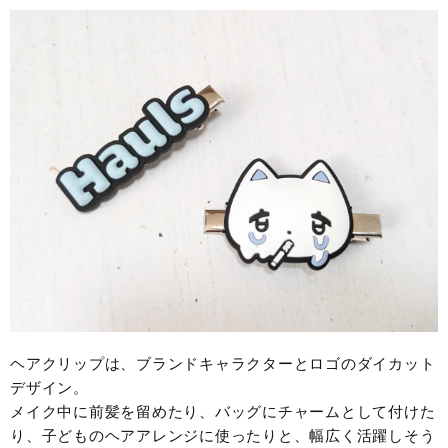
ヘアクリップは、ブランドキャラクターとロゴのダイカット
デザイン。
メイク中に前髪を留めたり、バッグにチャームとして付けた
り、子どものヘアアレンジに使ったりと、幅広く活躍しそう