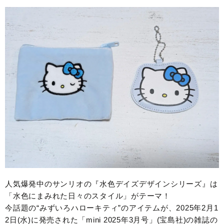
人気爆発中のサンリオの『水色デイズデザインシリーズ』は
「水色にまみれた日々のスタイル」がテーマ！
今話題の“みずいろハローキティ”のアイテムが、2025年2月1
2日(水)に発売された「mini 2025年3月号」(宝島社)の雑誌の