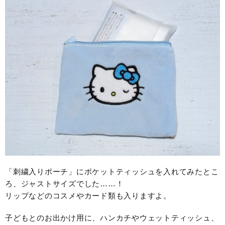
「刺繍入りポーチ」にポケットティッシュを入れてみたとこ
ろ、ジャストサイズでした……！
リップなどのコスメやカード類も入りますよ。
子どもとのお出かけ用に、ハンカチやウェットティッシュ、