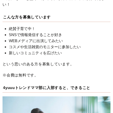
い！
こんな方を募集しています
絶賛子育て中！
SNSで情報発信することが好き
WEBメディアに出演してみたい
コスメや生活雑貨のモニターに参加したい
新しいコミュニティを広げたい
という思いのある方を募集しています。
※会費は無料です。
4yuuuトレンドママ部に入部すると、できること