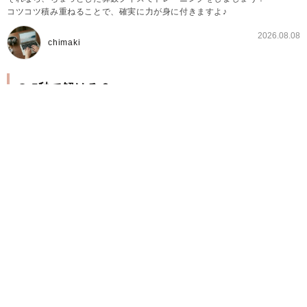
コツコツ積み重ねることで、確実に力が身に付きますよ♪
2026.08.08
chimaki
Q.5秒で解ける？