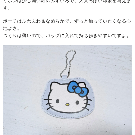
リボンは少し濃いめのみずいろで、大人っぽい印象を与えま
す。
ポーチはふわふわ＆なめらかで、ずっと触っていたくなる心
地よさ。
つくりは薄いので、バッグに入れて持ち歩きやすいですよ。