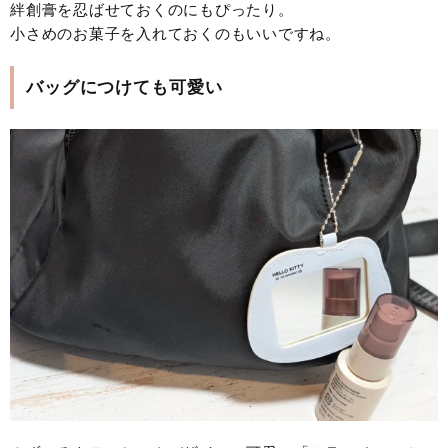
絆創膏を忍ばせておくのにもぴったり。
小さめのお菓子を入れておくのもいいですね。
バッグにつけても可愛い