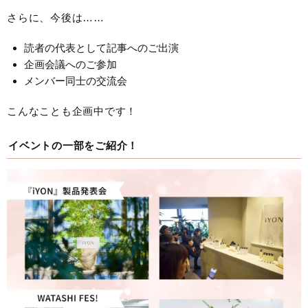
さらに、今後は……
読者の代表として記事へのご出演
企画会議へのご参加
メンバー同士の交流会
こんなことも企画中です！
イベントの一部をご紹介！