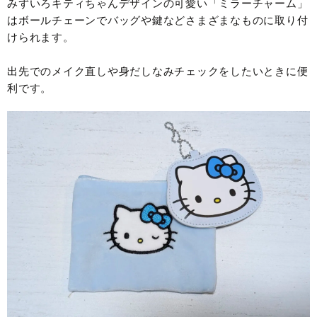
みずいろキティちゃんデザインの可愛い「ミラーチャーム」
はボールチェーンでバッグや鍵などさまざまなものに取り付
けられます。
出先でのメイク直しや身だしなみチェックをしたいときに便
利です。