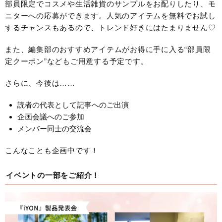
部員限定でコスメや生活雑貨のサンプルをお配りしたり、モ
ニターへの応募ができます。人気のアイテムを無料でお試し
するチャンスもあるので、トレンド好きにはたまりません♡
また、編集部のおすすめアイテムがお得に手に入る“部員限
定クーポン”などもご用意する予定です。
さらに、今後は……
読者の代表として記事へのご出演
企画会議へのご参加
メンバー同士の交流会
こんなことも企画中です！
イベントの一部をご紹介！