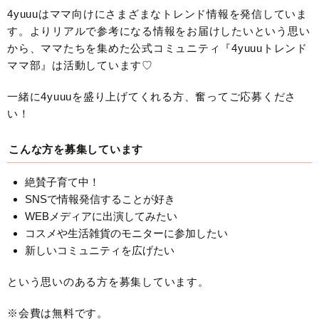
4yuuuはママ向けにさまざまなトレンド情報を発信していま
す。よりリアルで参考になる情報をお届けしたいという思い
から、ママたちを集めた公式コミュニティ『4yuuuトレンド
ママ部』は活動しています♡
一緒に4yuuuを盛り上げてくれる方、奮ってご応募くださ
い！
こんな方を募集しています
絶賛子育て中！
SNSで情報発信することが好き
WEBメディアに出演してみたい
コスメや生活雑貨のモニターに参加したい
新しいコミュニティを広げたい
という思いのある方を募集しています。
※会費は無料です。