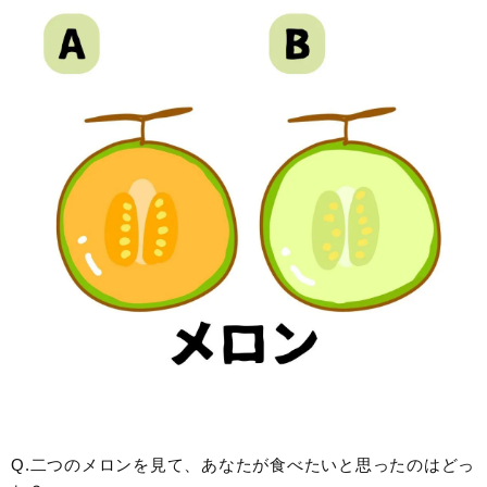
Q.二つのメロンを見て、あなたが食べたいと思ったのはどっ