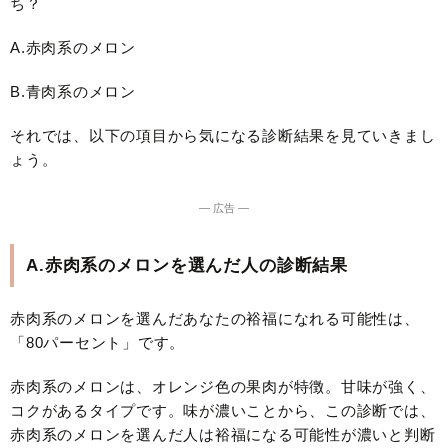
ち？
A.赤肉系のメロン
B.青肉系のメロン
それでは、以下の項目から気になる診断結果を見ていきまし
ょう。
― 広告 ―
A.赤肉系のメロンを選んだ人の診断結果
赤肉系のメロンを選んだあなたの裕福になれる可能性は、
「80パーセント」です。
赤肉系のメロンは、オレンジ色の果肉が特徴。甘味が強く、
コクがあるタイプです。味が濃いことから、この診断では、
赤肉系のメロンを選んだ人は裕福になる可能性が濃いと判断