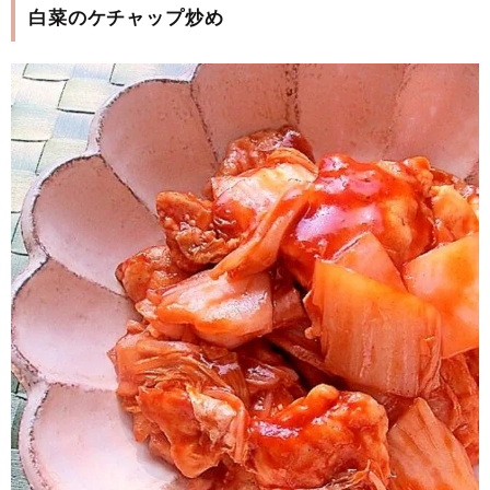
白菜のケチャップ炒め