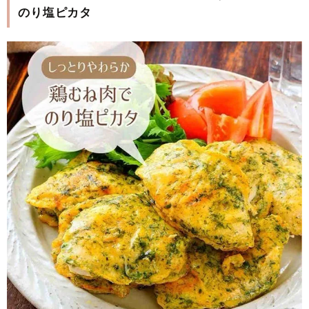
のり塩ピカタ