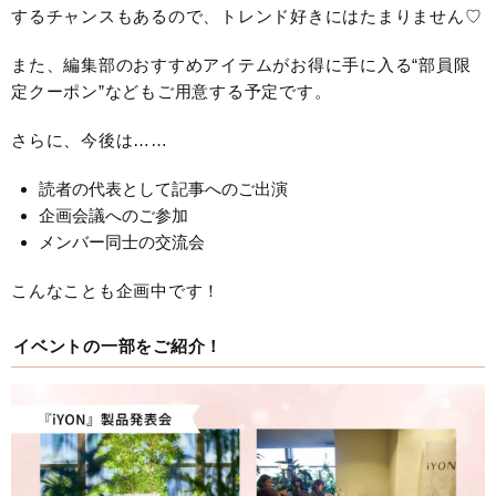
するチャンスもあるので、トレンド好きにはたまりません♡
また、編集部のおすすめアイテムがお得に手に入る“部員限
定クーポン”などもご用意する予定です。
さらに、今後は……
読者の代表として記事へのご出演
企画会議へのご参加
メンバー同士の交流会
こんなことも企画中です！
イベントの一部をご紹介！