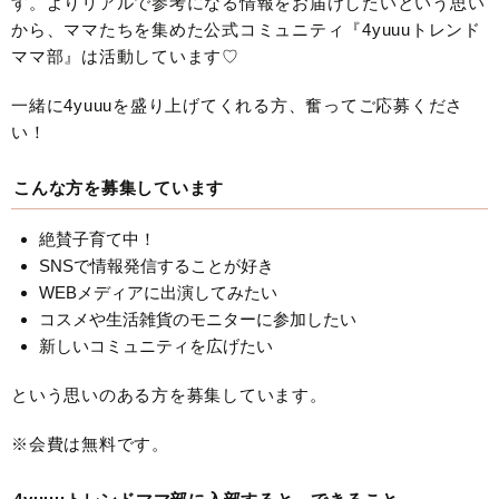
す。よりリアルで参考になる情報をお届けしたいという思い
から、ママたちを集めた公式コミュニティ『4yuuuトレンド
ママ部』は活動しています♡
一緒に4yuuuを盛り上げてくれる方、奮ってご応募くださ
い！
こんな方を募集しています
絶賛子育て中！
SNSで情報発信することが好き
WEBメディアに出演してみたい
コスメや生活雑貨のモニターに参加したい
新しいコミュニティを広げたい
という思いのある方を募集しています。
※会費は無料です。