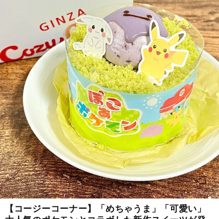
【コージーコーナー】「めちゃうま」「可愛い」