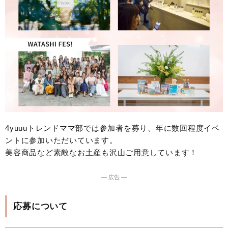
4yuuuトレンドママ部では参加者を募り、年に数回程度イベ
ントに参加いただいています。
美容商品など素敵なお土産も沢山ご用意しています！
― 広告 ―
応募について