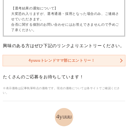
【選考結果の通知について】
大変恐れ入りますが、選考通過・採用となった場合のみ、ご連絡さ
せていただきます。
合否に関する個別のお問い合わせにはお答えできませんので予めご
了承ください。
興味のある方はぜひ下記のリンクよりエントリーください。
4yuuuトレンドママ部にエントリー！
たくさんのご応募をお待ちしています！
※表示価格は記事執筆時点の価格です。現在の価格については各サイトでご確認くださ
い。