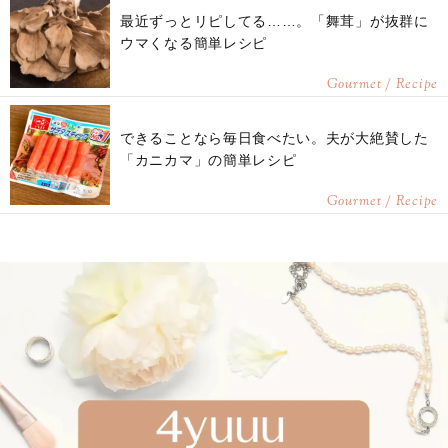
最近ずっとリピしてる……。「舞茸」が抜群に
ウマくなる簡単レシピ
Gourmet / Recipe
できることなら毎日食べたい。夫が大絶賛した
「カニカマ」の簡単レシピ
Gourmet / Recipe