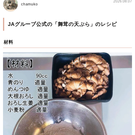
2026.08.07
chamuko
JAグループ公式の「舞茸の天ぷら」のレシピ
材料