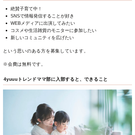
絶賛子育て中！
SNSで情報発信することが好き
WEBメディアに出演してみたい
コスメや生活雑貨のモニターに参加したい
新しいコミュニティを広げたい
という思いのある方を募集しています。
※会費は無料です。
4yuuuトレンドママ部に入部すると、できること