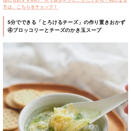
方は、こちらをチェック！
5分でできる「とろけるチーズ」の作り置きおかず
④ブロッコリーとチーズのかき玉スープ