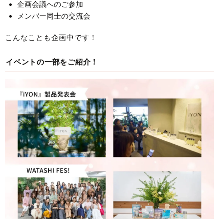
企画会議へのご参加
メンバー同士の交流会
こんなことも企画中です！
イベントの一部をご紹介！