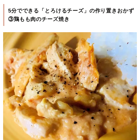
5分でできる「とろけるチーズ」の作り置きおかず
③鶏もも肉のチーズ焼き