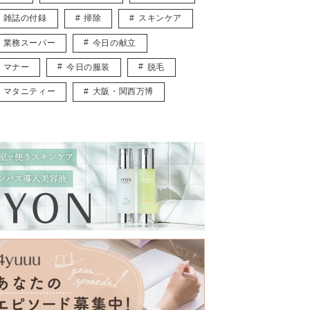
雑誌の付録
掃除
スキンケア
業務スーパー
今日の献立
マナー
今日の服装
脱毛
マタニティー
大阪・関西万博