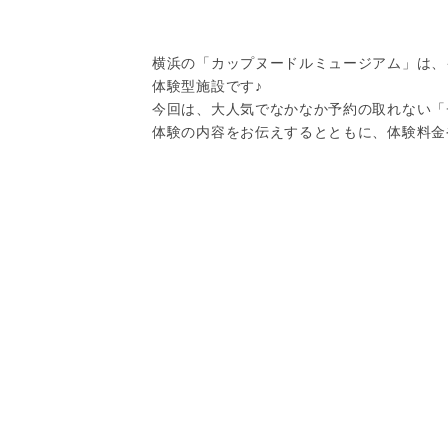
横浜の「カップヌードルミュージアム」は、
体験型施設です♪
今回は、大人気でなかなか予約の取れない「
体験の内容をお伝えするとともに、体験料金