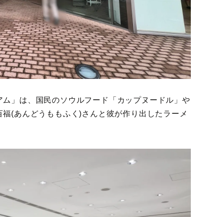
アム」は、国民のソウルフード「カップヌードル」や
福(あんどうももふく)さんと彼が作り出したラーメ