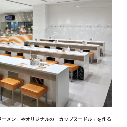
ラーメン」やオリジナルの「カップヌードル」を作る