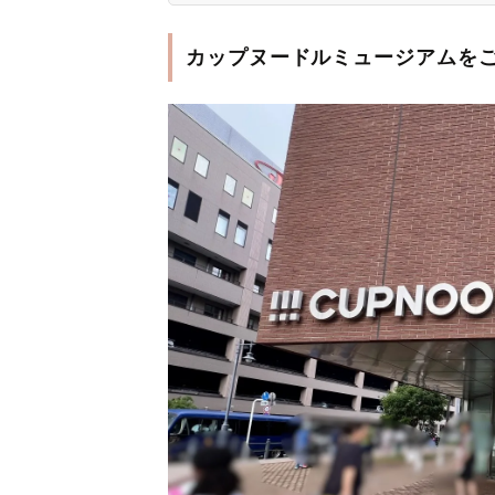
カップヌードルミュージアムを