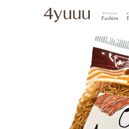
ファッション
Fashion