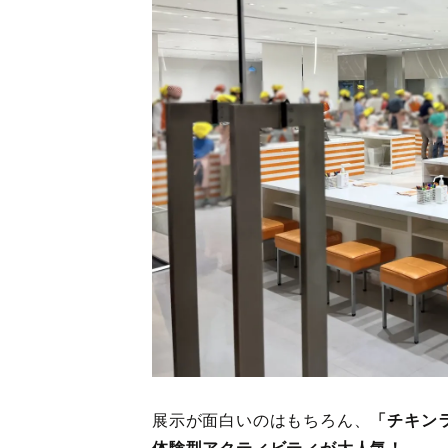
展示が面白いのはもちろん、
「チキン