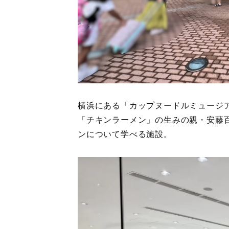
横浜にある「カップヌードルミュージ
「チキンラーメン」の生みの親・安藤百
ンについて学べる施設。