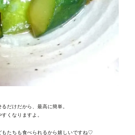
せるだけだから、最高に簡単。
やすくなりますよ。
どもたちも食べられるから嬉しいですね♡