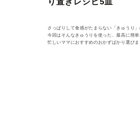
り置きレシピ5皿
さっぱりして食感がたまらない「きゅうり」
今回はそんなきゅうりを使った、最高に簡単
忙しいママにおすすめのおかずばかり選びま