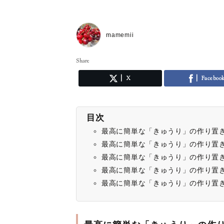
mamemii
Share
X
Faceboo
目次
最高に簡単な「きゅうり」の作り置
最高に簡単な「きゅうり」の作り置
最高に簡単な「きゅうり」の作り置
最高に簡単な「きゅうり」の作り置
最高に簡単な「きゅうり」の作り置