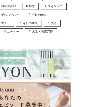
雑誌の付録
掃除
スキンケア
業務スーパー
今日の献立
マナー
今日の服装
脱毛
マタニティー
大阪・関西万博