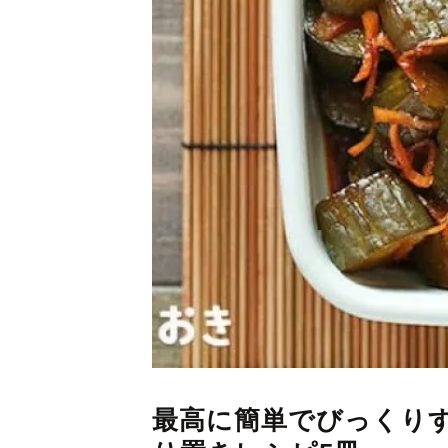
最高に簡単でびっくり