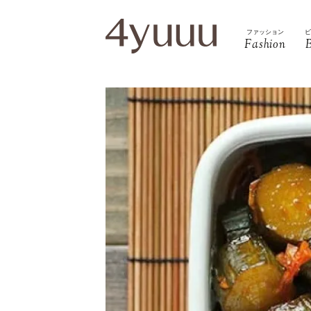
ファッション
Fashion