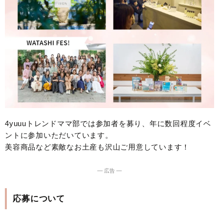
4yuuuトレンドママ部では参加者を募り、年に数回程度イベ
ントに参加いただいています。
美容商品など素敵なお土産も沢山ご用意しています！
― 広告 ―
応募について