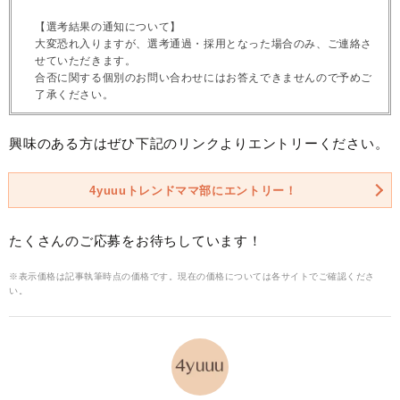
【選考結果の通知について】
大変恐れ入りますが、選考通過・採用となった場合のみ、ご連絡さ
せていただきます。
合否に関する個別のお問い合わせにはお答えできませんので予めご
了承ください。
興味のある方はぜひ下記のリンクよりエントリーください。
4yuuuトレンドママ部にエントリー！
たくさんのご応募をお待ちしています！
※表示価格は記事執筆時点の価格です。現在の価格については各サイトでご確認くださ
い。