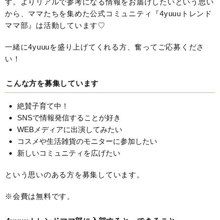
す。よりリアルで参考になる情報をお届けしたいという思い
から、ママたちを集めた公式コミュニティ『4yuuuトレンド
ママ部』は活動しています♡
一緒に4yuuuを盛り上げてくれる方、奮ってご応募くださ
い！
こんな方を募集しています
絶賛子育て中！
SNSで情報発信することが好き
WEBメディアに出演してみたい
コスメや生活雑貨のモニターに参加したい
新しいコミュニティを広げたい
という思いのある方を募集しています。
※会費は無料です。