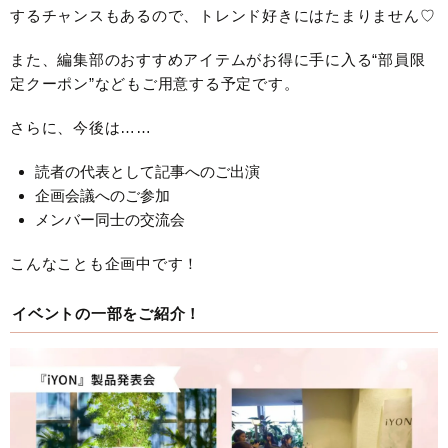
するチャンスもあるので、トレンド好きにはたまりません♡
また、編集部のおすすめアイテムがお得に手に入る“部員限
定クーポン”などもご用意する予定です。
さらに、今後は……
読者の代表として記事へのご出演
企画会議へのご参加
メンバー同士の交流会
こんなことも企画中です！
イベントの一部をご紹介！