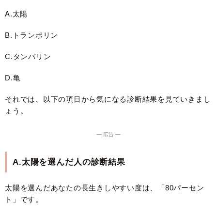
A.太陽
B.トランポリン
C.タンバリン
D.亀
それでは、以下の項目から気になる診断結果を見ていきまし
ょう。
― 広告 ―
A.太陽を選んだ人の診断結果
太陽を選んだあなたの長生きしやすい度は、「80パーセン
ト」です。