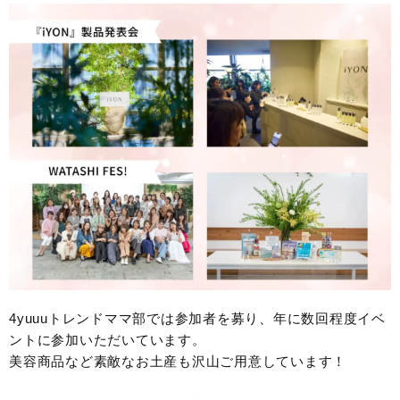
4yuuuトレンドママ部では参加者を募り、年に数回程度イベ
ントに参加いただいています。
美容商品など素敵なお土産も沢山ご用意しています！