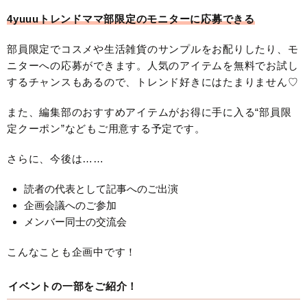
4yuuuトレンドママ部限定のモニターに応募できる
部員限定でコスメや生活雑貨のサンプルをお配りしたり、モ
ニターへの応募ができます。人気のアイテムを無料でお試し
するチャンスもあるので、トレンド好きにはたまりません♡
また、編集部のおすすめアイテムがお得に手に入る“部員限
定クーポン”などもご用意する予定です。
さらに、今後は……
読者の代表として記事へのご出演
企画会議へのご参加
メンバー同士の交流会
こんなことも企画中です！
イベントの一部をご紹介！