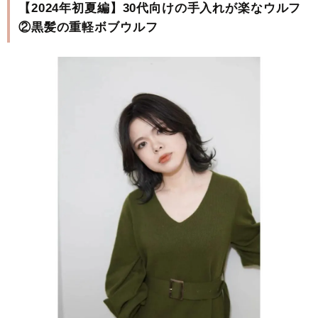
【2024年初夏編】30代向けの手入れが楽なウルフ
②黒髪の重軽ボブウルフ