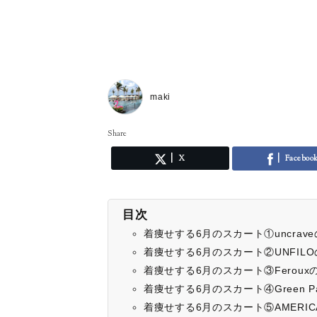
maki
Share
X
Faceboo
目次
着痩せする6月のスカート①uncra
着痩せする6月のスカート②UNFIL
着痩せする6月のスカート③Ferou
着痩せする6月のスカート④Green 
着痩せする6月のスカート⑤AMERIC