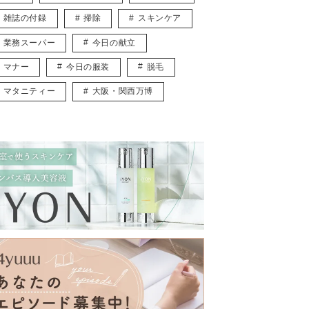
雑誌の付録
掃除
スキンケア
業務スーパー
今日の献立
マナー
今日の服装
脱毛
マタニティー
大阪・関西万博