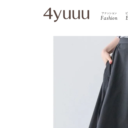
ファッション
Fashion