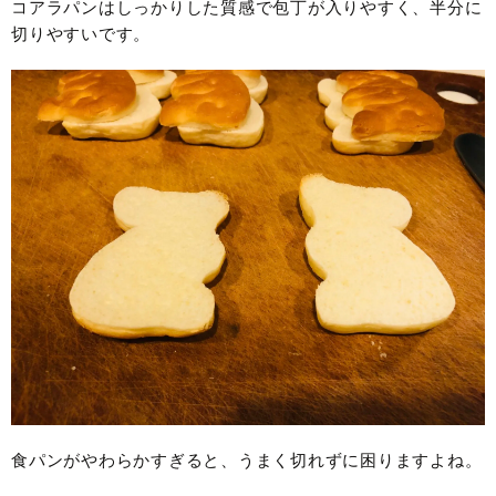
コアラパンはしっかりした質感で包丁が入りやすく、半分に
切りやすいです。
食パンがやわらかすぎると、うまく切れずに困りますよね。