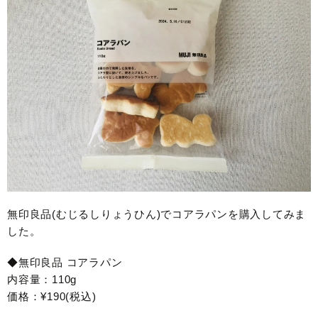
無印良品(むじるしりょうひん)でコアラパンを購入してみま
した。
◆無印良品 コアラパン
内容量：110g
価格：¥190(税込)