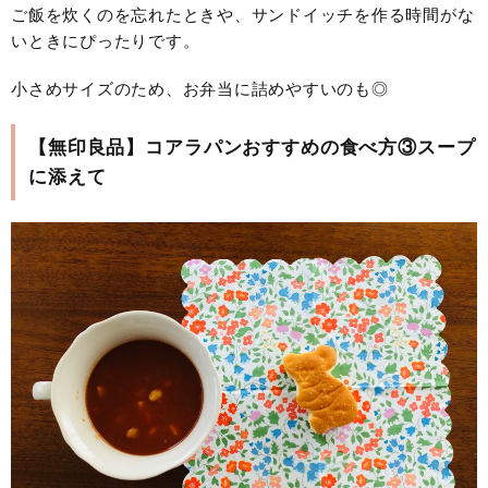
ご飯を炊くのを忘れたときや、サンドイッチを作る時間がな
いときにぴったりです。
小さめサイズのため、お弁当に詰めやすいのも◎
【無印良品】コアラパンおすすめの食べ方③スープ
に添えて