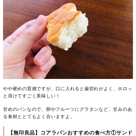
やや硬めの質感ですが、口に入れると歯切れがよく、ホロッ
と溶けてすごく美味しい！
甘めのパンなので、卵やフルーツにグラタンなど、甘みのあ
る食材ととてもよく合いますよ。
【無印良品】コアラパンおすすめの食べ方①サンド