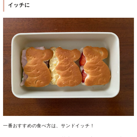
イッチに
一番おすすめの食べ方は、サンドイッチ！