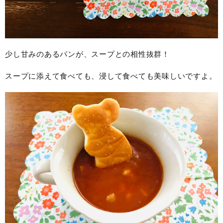
少し甘みのあるパンが、スープとの相性抜群！
スープに添えて食べても、浸して食べても美味しいですよ。