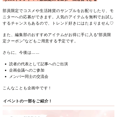
部員限定でコスメや生活雑貨のサンプルをお配りしたり、モ
ニターへの応募ができます。人気のアイテムを無料でお試し
するチャンスもあるので、トレンド好きにはたまりません♡
また、編集部のおすすめアイテムがお得に手に入る“部員限
定クーポン”などもご用意する予定です。
さらに、今後は……
読者の代表として記事へのご出演
企画会議へのご参加
メンバー同士の交流会
こんなことも企画中です！
イベントの一部をご紹介！