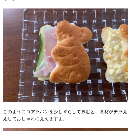
このようにコアラパンを少しずらして挟むと、食材がチラ見
えしておしゃれに見えますよ。