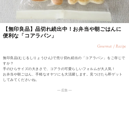
【無印良品】品切れ続出中！お弁当や朝ごはんに
便利な「コアラパン」
Gourmet / Recipe
無印良品(むじるしりょうひん)で売り切れ続出の「コアラパン」をご存じで
すか？
手のひらサイズの大きさで、コアラの可愛らしいフォルムが大人気！
お弁当や朝ごはん、手軽なオヤツにも大活躍します。見つけたら即ゲット
してみてくださいね。
― 広告 ―