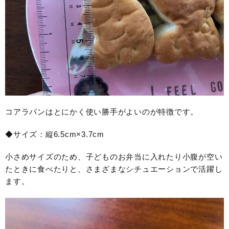
コアラパンはとにかく使い勝手がよいのが特徴です。
◆サイズ：縦6.5cm×3.7cm
小さめサイズのため、子どものお弁当に入れたり小腹が空い
たときに食べたりと、さまざまなシチュエーションで活躍し
ます。