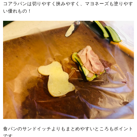
コアラパンは切りやすく挟みやすく、マヨネーズも塗りやす
い優れもの！
食パンのサンドイッチよりもまとめやすいところもポイント
です。