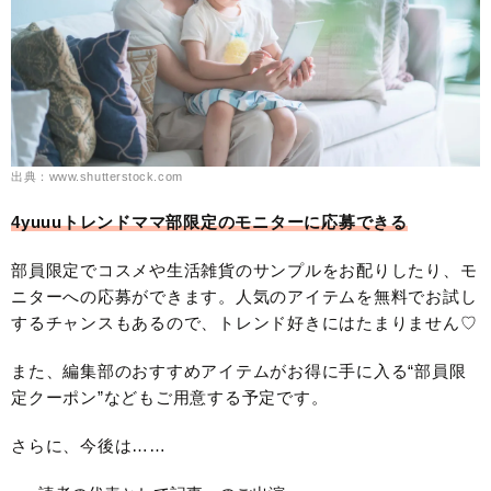
出典：www.shutterstock.com
4yuuuトレンドママ部限定のモニターに応募できる
部員限定でコスメや生活雑貨のサンプルをお配りしたり、モ
ニターへの応募ができます。人気のアイテムを無料でお試し
するチャンスもあるので、トレンド好きにはたまりません♡
また、編集部のおすすめアイテムがお得に手に入る“部員限
定クーポン”などもご用意する予定です。
さらに、今後は……