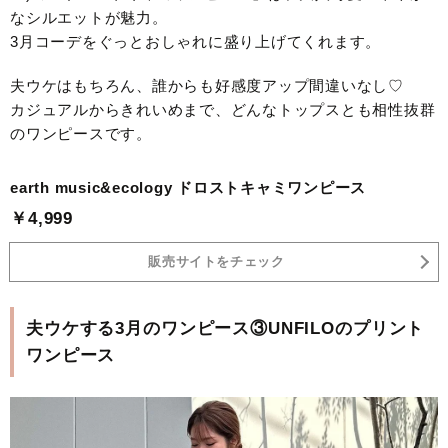
なシルエットが魅力。
3月コーデをぐっとおしゃれに盛り上げてくれます。
夫ウケはもちろん、誰からも好感度アップ間違いなし♡
カジュアルからきれいめまで、どんなトップスとも相性抜群
のワンピースです。
earth music&ecology ドロストキャミワンピース
￥4,999
販売サイトをチェック
夫ウケする3月のワンピース③UNFILOのプリント
ワンピース