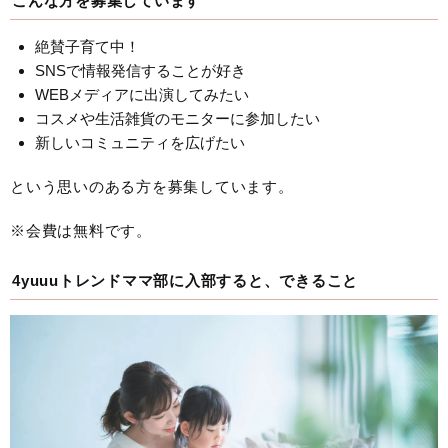
こんな方を募集しています
絶賛子育て中！
SNSで情報発信することが好き
WEBメディアに出演してみたい
コスメや生活雑貨のモニターに参加したい
新しいコミュニティを広げたい
という思いのある方を募集しています。
※会費は無料です。
4yuuuトレンドママ部に入部すると、できること