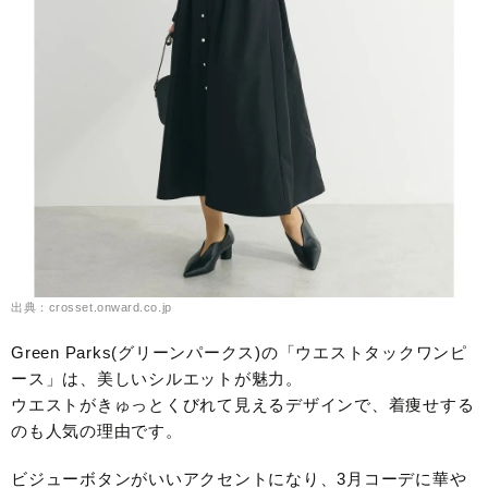
出典：crosset.onward.co.jp
Green Parks(グリーンパークス)の「ウエストタックワンピ
ース」は、美しいシルエットが魅力。
ウエストがきゅっとくびれて見えるデザインで、着痩せする
のも人気の理由です。
ビジューボタンがいいアクセントになり、3月コーデに華や