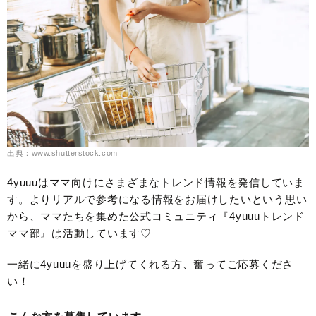
出典：www.shutterstock.com
4yuuuはママ向けにさまざまなトレンド情報を発信していま
す。よりリアルで参考になる情報をお届けしたいという思い
から、ママたちを集めた公式コミュニティ『4yuuuトレンド
ママ部』は活動しています♡
一緒に4yuuuを盛り上げてくれる方、奮ってご応募くださ
い！