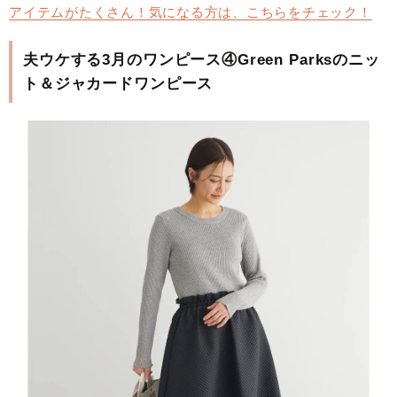
アイテムがたくさん！気になる方は、こちらをチェック！
夫ウケする3月のワンピース④Green Parksのニッ
ト＆ジャカードワンピース