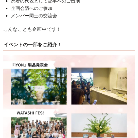
読者の代表として記事へのご出演
企画会議へのご参加
メンバー同士の交流会
こんなことも企画中です！
イベントの一部をご紹介！