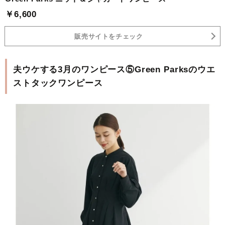
￥6,600
販売サイトをチェック
夫ウケする3月のワンピース⑤Green Parksのウエ
ストタックワンピース