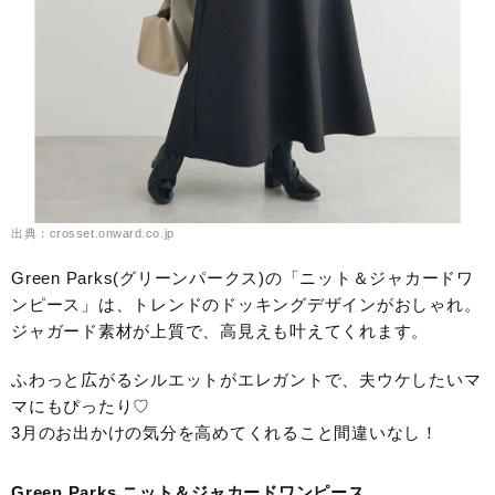
出典：crosset.onward.co.jp
Green Parks(グリーンパークス)の「ニット＆ジャカードワ
ンピース」は、トレンドのドッキングデザインがおしゃれ。
ジャガード素材が上質で、高見えも叶えてくれます。
ふわっと広がるシルエットがエレガントで、夫ウケしたいマ
マにもぴったり♡
3月のお出かけの気分を高めてくれること間違いなし！
Green Parks ニット＆ジャカードワンピース