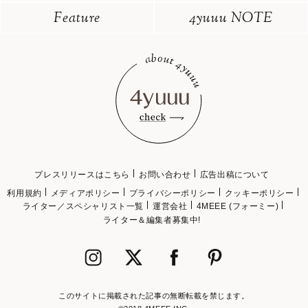
Feature
4yuuu NOTE
プレスリリースはこちら
お問い合わせ
広告出稿について
利用規約
メディアポリシー
プライバシーポリシー
クッキーポリシー
ライター／スペシャリスト一覧
運営会社
4MEEE (フォーミー)
ライター＆編集者募集中!
このサイトに掲載された記事の無断転載を禁じます。