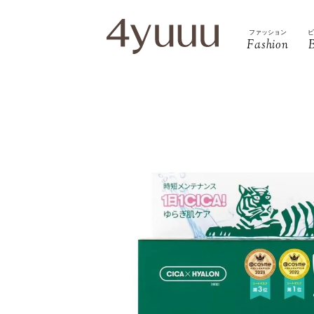
ファッション
Fashion