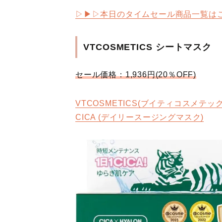
▷▶︎▷本日のタイムセール商品一覧は
VTCOSMETICS シートマスク
セール価格：1,936円(20％OFF)
VTCOSMETICS(ブイティコスメテッ
CICA (デイリースージングマスク)