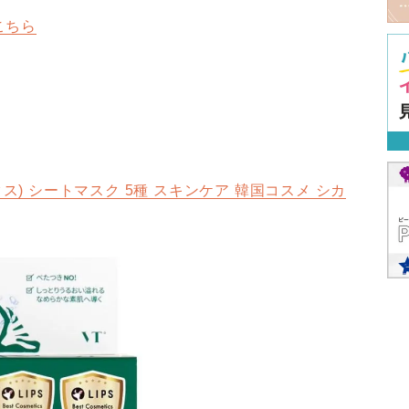
こちら
クス) シートマスク 5種 スキンケア 韓国コスメ シカ