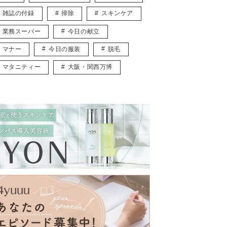
雑誌の付録
掃除
スキンケア
業務スーパー
今日の献立
マナー
今日の服装
脱毛
マタニティー
大阪・関西万博