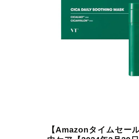
【Amazonタイムセ