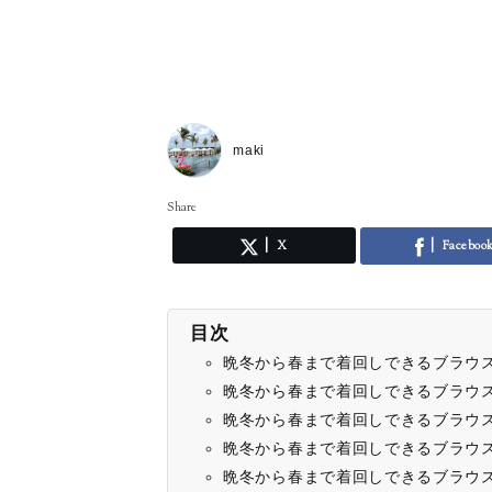
maki
Share
X
Faceboo
目次
晩冬から春まで着回しできるブラウス①
晩冬から春まで着回しできるブラウス②
晩冬から春まで着回しできるブラウス③T
晩冬から春まで着回しできるブラウス④
晩冬から春まで着回しできるブラウス⑤