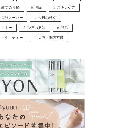
雑誌の付録
掃除
スキンケア
業務スーパー
今日の献立
マナー
今日の服装
脱毛
マタニティー
大阪・関西万博