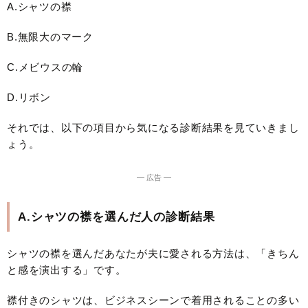
A.シャツの襟
B.無限大のマーク
C.メビウスの輪
D.リボン
それでは、以下の項目から気になる診断結果を見ていきまし
ょう。
― 広告 ―
A.シャツの襟を選んだ人の診断結果
シャツの襟を選んだあなたが夫に愛される方法は、「きちん
と感を演出する」です。
襟付きのシャツは、ビジネスシーンで着用されることの多い