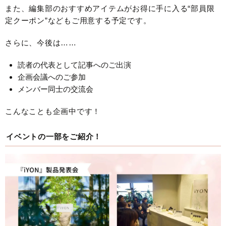
また、編集部のおすすめアイテムがお得に手に入る“部員限
定クーポン”などもご用意する予定です。
さらに、今後は……
読者の代表として記事へのご出演
企画会議へのご参加
メンバー同士の交流会
こんなことも企画中です！
イベントの一部をご紹介！