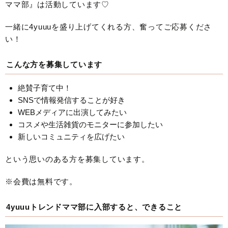
ママ部』は活動しています♡
一緒に4yuuuを盛り上げてくれる方、奮ってご応募くださ
い！
こんな方を募集しています
絶賛子育て中！
SNSで情報発信することが好き
WEBメディアに出演してみたい
コスメや生活雑貨のモニターに参加したい
新しいコミュニティを広げたい
という思いのある方を募集しています。
※会費は無料です。
4yuuuトレンドママ部に入部すると、できること