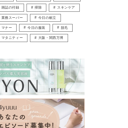
雑誌の付録
掃除
スキンケア
業務スーパー
今日の献立
マナー
今日の服装
脱毛
マタニティー
大阪・関西万博