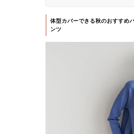
体型カバーできる秋のおすすめパ
ンツ