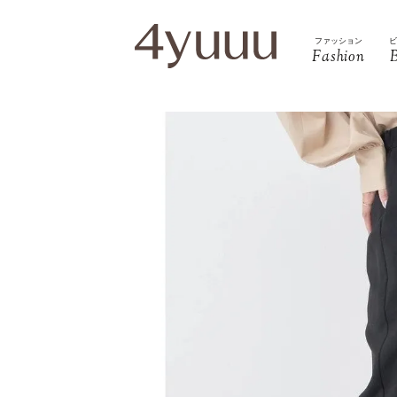
ファッション
Fashion