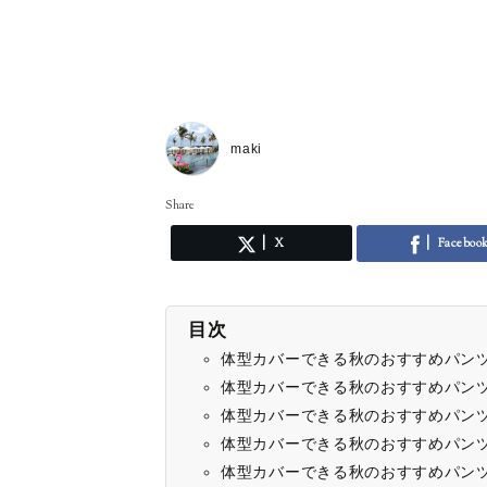
maki
Share
X
Faceboo
目次
体型カバーできる秋のおすすめパンツ
体型カバーできる秋のおすすめパンツ②
体型カバーできる秋のおすすめパンツ
体型カバーできる秋のおすすめパンツ④
体型カバーできる秋のおすすめパンツ⑤ea