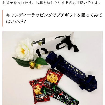
お菓子を入れたり、お花を挿したりするのも可愛いですよ。
キャンディーラッピングでプチギフトを贈ってみて
はいかが？