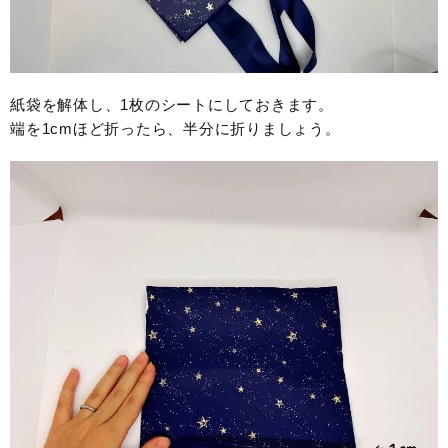
紙袋を解体し、1枚のシートにしておきます。
端を1cmほど折ったら、半分に折りましょう。