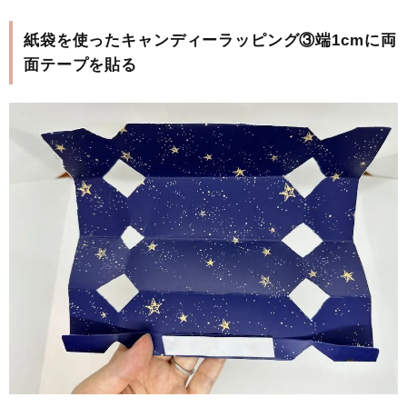
紙袋を使ったキャンディーラッピング③端1cmに両
面テープを貼る