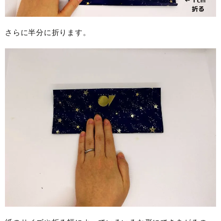
さらに半分に折ります。