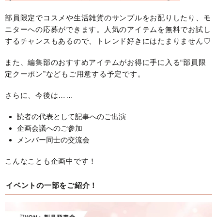
部員限定でコスメや生活雑貨のサンプルをお配りしたり、モ
ニターへの応募ができます。人気のアイテムを無料でお試し
するチャンスもあるので、トレンド好きにはたまりません♡
また、編集部のおすすめアイテムがお得に手に入る“部員限
定クーポン”などもご用意する予定です。
さらに、今後は……
読者の代表として記事へのご出演
企画会議へのご参加
メンバー同士の交流会
こんなことも企画中です！
イベントの一部をご紹介！