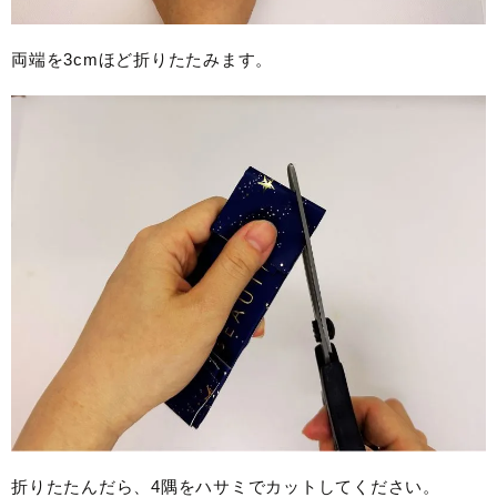
両端を3cmほど折りたたみます。
折りたたんだら、4隅をハサミでカットしてください。