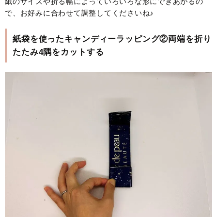
紙のサイズや折る幅によっていろいろな形にできあがるの
で、お好みに合わせて調整してくださいね♪
紙袋を使ったキャンディーラッピング②両端を折り
たたみ4隅をカットする