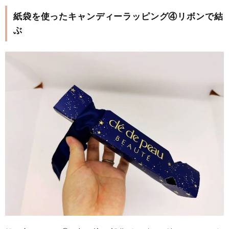
紙袋を使ったキャンディーラッピング④リボンで結
ぶ