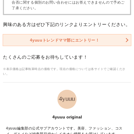
合否に関する個別のお問い合わせにはお答えできませんので予めご
了承ください。
興味のある方はぜひ下記のリンクよりエントリーください。
4yuuuトレンドママ部にエントリー！
たくさんのご応募をお待ちしています！
※表示価格は記事執筆時点の価格です。現在の価格については各サイトでご確認くださ
い。
4yuuu original
4yuuu編集部の公式サブアカウントです。美容、ファッション、コス