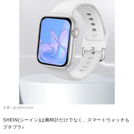
出典：jp.shein.com
SHEIN(シーイン)は腕時計だけでなく、スマートウォッチも
プチプラ♪