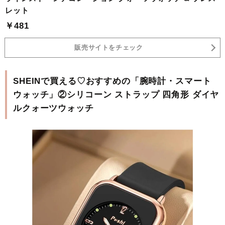
レット
￥481
販売サイトをチェック
SHEINで買える♡おすすめの「腕時計・スマート
ウォッチ」②シリコーン ストラップ 四角形 ダイヤ
ルクォーツウォッチ