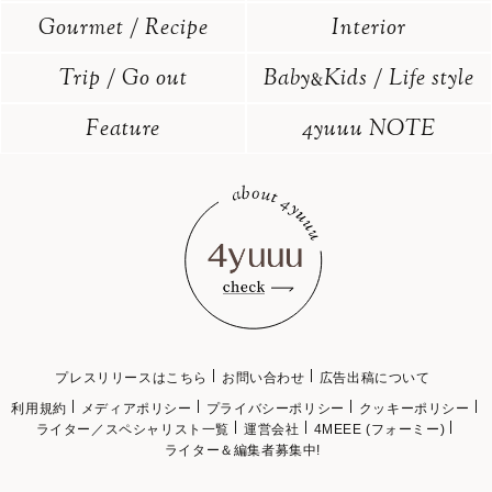
Gourmet / Recipe
Interior
Trip / Go out
Baby
Kids / Life style
&
Feature
4yuuu NOTE
プレスリリースはこちら
お問い合わせ
広告出稿について
利用規約
メディアポリシー
プライバシーポリシー
クッキーポリシー
ライター／スペシャリスト一覧
運営会社
4MEEE (フォーミー)
ライター＆編集者募集中!