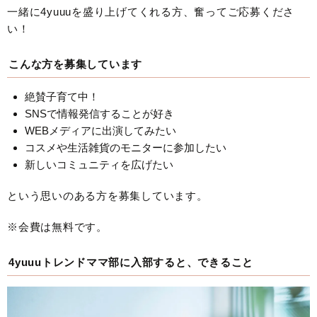
一緒に4yuuuを盛り上げてくれる方、奮ってご応募くださ
い！
こんな方を募集しています
絶賛子育て中！
SNSで情報発信することが好き
WEBメディアに出演してみたい
コスメや生活雑貨のモニターに参加したい
新しいコミュニティを広げたい
という思いのある方を募集しています。
※会費は無料です。
4yuuuトレンドママ部に入部すると、できること