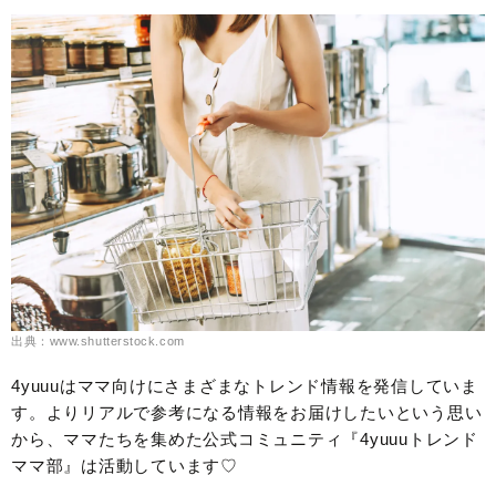
出典：www.shutterstock.com
4yuuuはママ向けにさまざまなトレンド情報を発信していま
す。よりリアルで参考になる情報をお届けしたいという思い
から、ママたちを集めた公式コミュニティ『4yuuuトレンド
ママ部』は活動しています♡