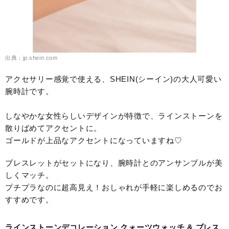
出典：jp.shein.com
アクセサリー感覚で使える、SHEIN(シーイン)の大人可愛い
腕時計です。
しなやかな女性らしいデザインが特徴で、ラインストーンを
散りばめてアクセントに。
ゴールドが上品なアクセントになっていますね♡
ブレスレットがセットになり、腕時計とのアンサンブルが美
しくマッチ。
プチプラなのに超高見え！おしゃれが手軽に楽しめるのでお
すすめです。
ラインストーンデコレーション クォーツウォッチ & ブレス