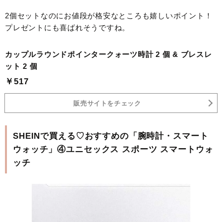
2個セットなのにお値段が格安なところも嬉しいポイント！
プレゼントにも喜ばれそうですね。
カップルラウンドポインタークォーツ時計 2 個 & ブレスレ
ット 2 個
￥517
販売サイトをチェック
SHEINで買える♡おすすめの「腕時計・スマート
ウォッチ」④ユニセックス スポーツ スマートウォ
ッチ