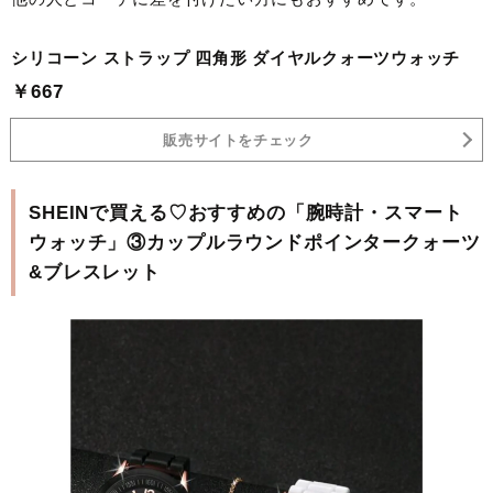
シリコーン ストラップ 四角形 ダイヤルクォーツウォッチ
￥667
販売サイトをチェック
SHEINで買える♡おすすめの「腕時計・スマート
ウォッチ」③カップルラウンドポインタークォーツ
&ブレスレット