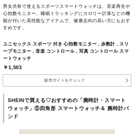
男女共有で使えるスポーツスマートウォッチは、音楽再生や
心拍数モニター、睡眠トラッキングにカロリー計算などの機
能が付いた高性能なアイテムで、健康志向の高い方にもおす
すめです。
ユニセックス スポーツ 付き 心拍数モニター , 歩数計 , スリ
ープモニター , 音楽 コントロール , 写真 コントロール スマ
ートウォッチ
￥1,503
販売サイトをチェック
SHEINで買える♡おすすめの「腕時計・スマート
ウォッチ」⑤四角形 スマートウォッチ＆ 腕時計バ
ンド