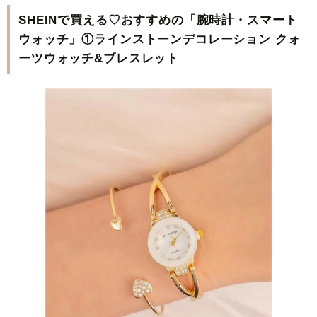
SHEINで買える♡おすすめの「腕時計・スマート
ウォッチ」①ラインストーンデコレーション クォ
ーツウォッチ&ブレスレット