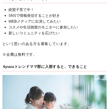
絶賛子育て中！
SNSで情報発信することが好き
WEBメディアに出演してみたい
コスメや生活雑貨のモニターに参加したい
新しいコミュニティを広げたい
という思いのある方を募集しています。
※会費は無料です。
4yuuuトレンドママ部に入部すると、できること