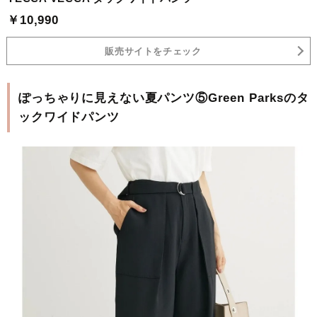
￥10,990
販売サイトをチェック
ぽっちゃりに見えない夏パンツ⑤Green Parksのタ
ックワイドパンツ