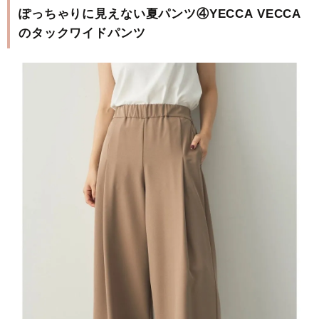
ぽっちゃりに見えない夏パンツ④YECCA VECCA
のタックワイドパンツ