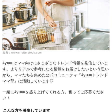
出典：www.shutterstock.com
4yuuuはママ向けにさまざまなトレンド情報を発信していま
す。よりリアルで参考になる情報をお届けしたいという思い
から、ママたちを集めた公式コミュニティ『4yuuuトレンド
ママ部』は活動しています♡
一緒に4yuuuを盛り上げてくれる方、奮ってご応募くださ
い！
こんな方を募集しています