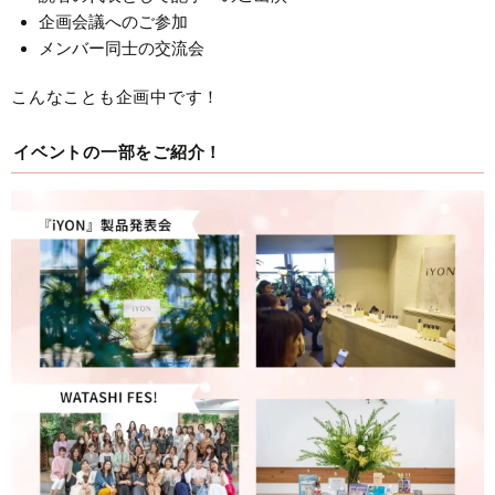
企画会議へのご参加
メンバー同士の交流会
こんなことも企画中です！
イベントの一部をご紹介！