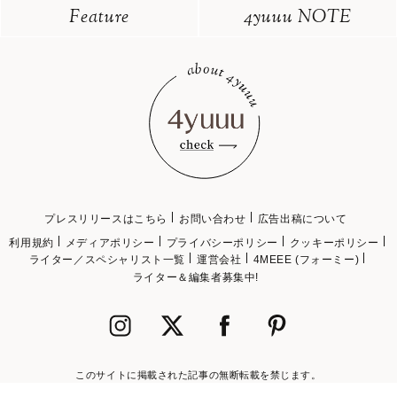
Feature
4yuuu NOTE
プレスリリースはこちら
お問い合わせ
広告出稿について
利用規約
メディアポリシー
プライバシーポリシー
クッキーポリシー
ライター／スペシャリスト一覧
運営会社
4MEEE (フォーミー)
ライター＆編集者募集中!
このサイトに掲載された記事の無断転載を禁じます。
©2018 4MEEE INC.