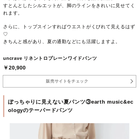
すとんとしたシルエットが、脚のラインをきれいに見せてく
れます。
さらに、トップスインすればウエストがくびれて見えるはず
♡
きちんと感があり、夏の通勤などにも活躍しますよ。
uncrave リネントロプレーンワイドパンツ
￥20,900
販売サイトをチェック
ぽっちゃりに見えない夏パンツ③earth music&ec
ologyのテーパードパンツ