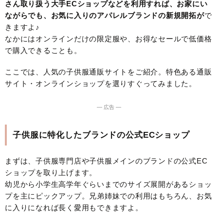
さん取り扱う大手ECショップなどを利用すれば、お家にい
ながらでも、お気に入りのアパレルブランドの新規開拓が
で
きますよ♪
なかにはオンラインだけの限定服や、お得なセールで低価格
で購入できることも。
ここでは、人気の子供服通販サイトをご紹介。特色ある通販
サイト・オンラインショップを選りすぐってみました。
― 広告 ―
子供服に特化したブランドの公式ECショップ
まずは、子供服専門店や子供服メインのブランドの公式EC
ショップを取り上げます。
幼児から小学生高学年ぐらいまでのサイズ展開があるショッ
プを主にピックアップ。兄弟姉妹での利用はもちろん、お気
に入りになれば長く愛用もできますよ。