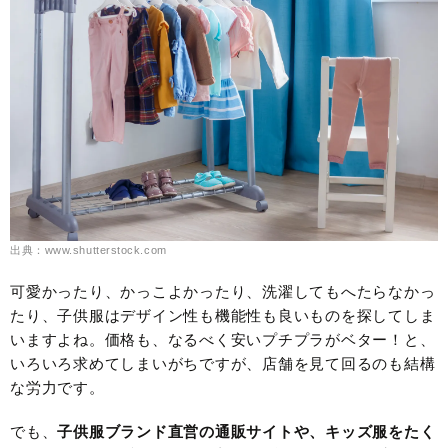
出典：www.shutterstock.com
可愛かったり、かっこよかったり、洗濯してもへたらなかっ
たり、子供服はデザイン性も機能性も良いものを探してしま
いますよね。価格も、なるべく安いプチプラがベター！と、
いろいろ求めてしまいがちですが、店舗を見て回るのも結構
な労力です。
でも、
子供服ブランド直営の通販サイトや、キッズ服をたく