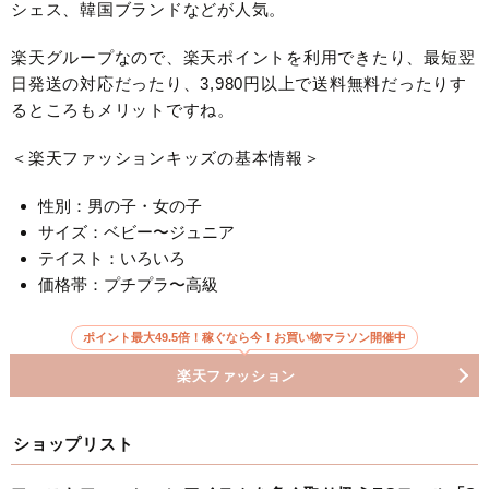
シェス、韓国ブランドなどが人気。
楽天グループなので、楽天ポイントを利用できたり、最短翌
日発送の対応だったり、3,980円以上で送料無料だったりす
るところもメリットですね。
＜楽天ファッションキッズの基本情報＞
性別：男の子・女の子
サイズ：ベビー〜ジュニア
テイスト：いろいろ
価格帯：プチプラ〜高級
ポイント最大49.5倍！稼ぐなら今！お買い物マラソン開催中
楽天ファッション
ショップリスト