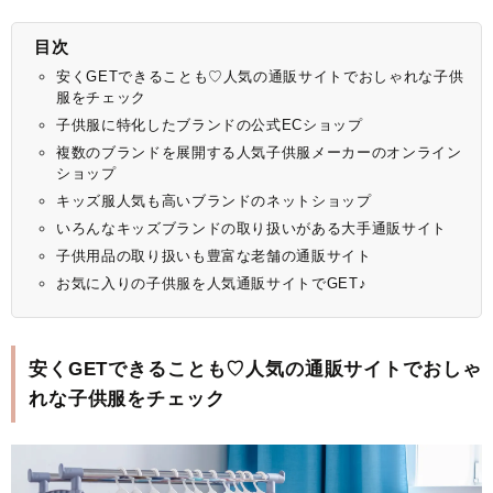
目次
安くGETできることも♡人気の通販サイトでおしゃれな子供
服をチェック
子供服に特化したブランドの公式ECショップ
複数のブランドを展開する人気子供服メーカーのオンライン
ショップ
キッズ服人気も高いブランドのネットショップ
いろんなキッズブランドの取り扱いがある大手通販サイト
子供用品の取り扱いも豊富な老舗の通販サイト
お気に入りの子供服を人気通販サイトでGET♪
安くGETできることも♡人気の通販サイトでおしゃ
れな子供服をチェック