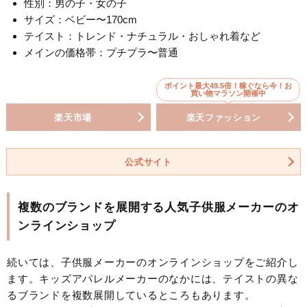
性別：男の子・女の子
サイズ：ベビー〜170cm
テイスト：トレンド・ナチュラル・おしゃれ着など
メインの価格帯：プチプラ〜普通
ポイント最大49.5倍！稼ぐなら今！お
買い物マラソン開催中
楽天市場
楽天ファッション
公式サイト
複数のブランドを展開する人気子供服メーカーのオ
ンラインショップ
続いては、子供服メーカーのオンラインショップをご紹介し
ます。キッズアパレルメーカーのなかには、テイストの異な
るブランドを複数展開しているところもあります。