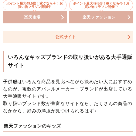
ポイント最大49.5倍！稼ぐなら今！お
ポイント最大49.5倍！稼ぐなら今！お
買い物マラソン開催中
買い物マラソン開催中
楽天市場
楽天ファッション
公式サイト
いろんなキッズブランドの取り扱いがある大手通販
サイト
子供服はいろんな商品を見比べながら決めたい人におすすめ
なのが、複数のアパレルメーカー・ブランドが出店している
大手通販サイトです。
取り扱いブランド数が豊富なサイトなら、たくさんの商品の
なかから、好みの洋服が見つけられるはず♪
楽天ファッションのキッズ