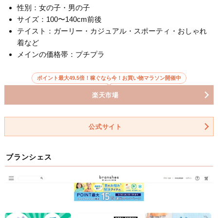
性別：女の子・男の子
サイズ：100〜140cm前後
テイスト：ガーリー・カジュアル・スポーティ・おしゃれ
着など
メインの価格帯：プチプラ
ポイント最大49.5倍！稼ぐなら今！お買い物マラソン開催中
楽天市場
公式サイト
ブランシェス