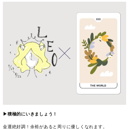
▶︎積極的にいきましょう！
金運絶好調！余裕があると周りに優しくなれます。