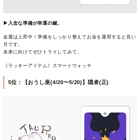
▶︎入念な準備が幸運の鍵。
金運は上昇中！準備をしっかり整えてお金を運用すると良い
月です。
未来に向けてぜひトライしてみて。
《ラッキーアイテム》スマートウォッチ
5位：【おうし座(4/20〜5/20)】隠者(正)