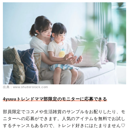
出典：www.shutterstock.com
4yuuuトレンドママ部限定のモニターに応募できる
部員限定でコスメや生活雑貨のサンプルをお配りしたり、モ
ニターへの応募ができます。人気のアイテムを無料でお試し
するチャンスもあるので、トレンド好きにはたまりません♡