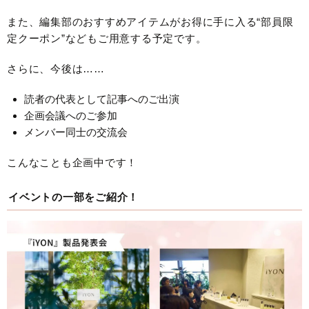
また、編集部のおすすめアイテムがお得に手に入る“部員限
定クーポン”などもご用意する予定です。
さらに、今後は……
読者の代表として記事へのご出演
企画会議へのご参加
メンバー同士の交流会
こんなことも企画中です！
イベントの一部をご紹介！