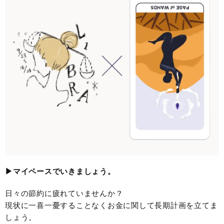
▶︎マイペースでいきましょう。
日々の節約に疲れていませんか？
現状に一喜一憂することなくお金に関して長期計画を立てま
しょう。