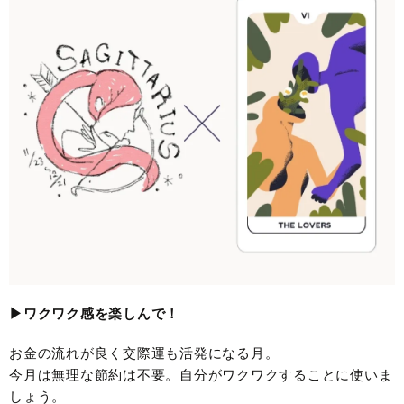
▶︎ワクワク感を楽しんで！
お金の流れが良く交際運も活発になる月。
今月は無理な節約は不要。自分がワクワクすることに使いま
しょう。