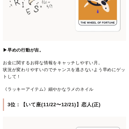
▶︎早めの行動が吉。
お金に関するお得な情報をキャッチしやすい月。
状況が変わりやすいのでチャンスを逃さないよう早めにゲッ
トして！
《ラッキーアイテム》細やかなラメのネイル
3位：【いて座(11/22〜12/21)】恋人(正)