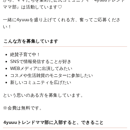
ママ部』は活動しています♡
一緒に4yuuuを盛り上げてくれる方、奮ってご応募くださ
い！
こんな方を募集しています
絶賛子育て中！
SNSで情報発信することが好き
WEBメディアに出演してみたい
コスメや生活雑貨のモニターに参加したい
新しいコミュニティを広げたい
という思いのある方を募集しています。
※会費は無料です。
4yuuuトレンドママ部に入部すると、できること