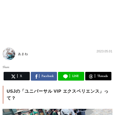
2023.05.01
あまね
Share
X
Facebook
LINE
Threads
USJの「ユニバーサル VIP エクスペリエンス」っ
て？