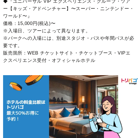
◆『ユニバーサル VIP エクスペリエンス・グループ・ツア
ー【キッズ・アドベンチャー】〜スーパー・ニンテンドー・
ワールド〜』
価格：15,000円(税込)〜
※入場日、ツアーによって異なります。
※パークへの入場には、別途スタジオ・パスや年間パスが必
要です。
販売箇所：WEB チケットサイト・チケットブース・VIPエ
クスペリエンス受付・オフィシャルホテル