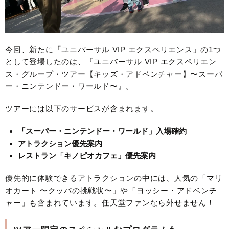
今回、新たに「ユニバーサル VIP エクスペリエンス」の1つ
として登場したのは、『ユニバーサル VIP エクスペリエン
ス・グループ・ツアー【キッズ・アドベンチャー】〜スーパ
ー・ニンテンドー・ワールド〜』。
ツアーには以下のサービスが含まれます。
「スーパー・ニンテンドー・ワールド」入場確約
アトラクション優先案内
レストラン「キノピオカフェ」優先案内
優先的に体験できるアトラクションの中には、人気の「マリ
オカート 〜クッパの挑戦状〜」や「ヨッシー・アドベンチ
ャー」も含まれています。任天堂ファンなら外せません！