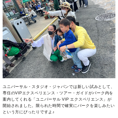
ユニバーサル・スタジオ・ジャパンでは新しい試みとして、
専任のVIPエクスペリエンス・ツアー・ガイドがパーク内を
案内してくれる「ユニバーサル VIP エクスペリエンス」が
開始されました。限られた時間で確実にパークを楽しみたい
という方にぴったりですよ♪