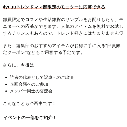
4yuuuトレンドママ部限定のモニターに応募できる
部員限定でコスメや生活雑貨のサンプルをお配りしたり、モ
ニターへの応募ができます。人気のアイテムを無料でお試し
するチャンスもあるので、トレンド好きにはたまりません♡
また、編集部のおすすめアイテムがお得に手に入る“部員限
定クーポン”などもご用意する予定です。
さらに、今後は……
読者の代表として記事へのご出演
企画会議へのご参加
メンバー同士の交流会
こんなことも企画中です！
イベントの一部をご紹介！