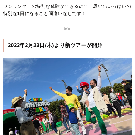
ワンランク上の特別な体験ができるので、思い出いっぱいの
特別な1日になること間違いなしです！
― 広告 ―
2023年2月23日(木)より新ツアーが開始