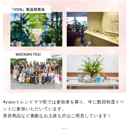
4yuuuトレンドママ部では参加者を募り、年に数回程度イベ
ントに参加いただいています。
美容商品など素敵なお土産も沢山ご用意しています！