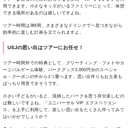
用できます。小さなキッズがいるファミリーにとって、休憩
できる場所があるのは嬉しいですよね。
ツアー時間は3時間。さまざまなドリンクで一息つきながら
効率的に楽しむ計画を立てられますよ。
USJの思い出はツアーにお任せ！
ツアー時間外での特典として、グリーティング・フォトやカ
ーニバルゲーム体験、パークグッズ3,000円分のスペシャ
ル・クーポンの中から1つ選べます。思い出作りもお土産も
ばっちり用意できそうです。
小さい子どもがいると、混雑したパークを思う存分楽しむの
は難しいですよね。「ユニバーサル VIP エクスペリエン
ス」を上手に利用して、楽しい思い出をたくさん作ってみて
はいかがでしょうか？