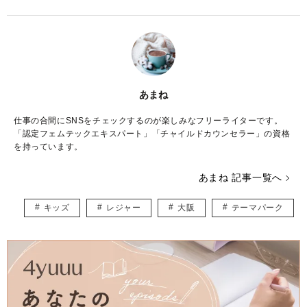
あまね
仕事の合間にSNSをチェックするのが楽しみなフリーライターです。
「認定フェムテックエキスパート」「チャイルドカウンセラー」の資格
を持っています。
あまね 記事一覧へ
キッズ
レジャー
大阪
テーマパーク