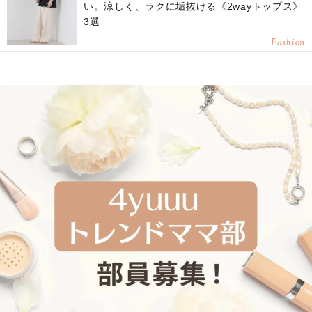
い。涼しく、ラクに垢抜ける《2wayトップス》
3選
Fashion