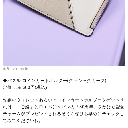
出典：prtimes.jp
◆パズル コインカードホルダー(クラシックカーフ)
定価：58,300円(税込)
対象のウォレットあるいはコインカードホルダーをゲットす
れば、「ご縁」とロエベジャパンの「50周年」をかけた記念
チャームがプレゼントされるそう♡ぜひお早めにチェックし
てみてくださいね。