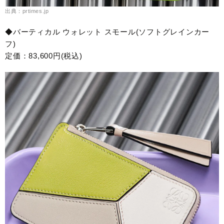
出典：prtimes.jp
◆バーティカル ウォレット スモール(ソフトグレインカー
フ)
定価：83,600円(税込)