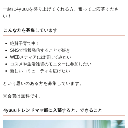
一緒に4yuuuを盛り上げてくれる方、奮ってご応募くださ
い！
こんな方を募集しています
絶賛子育て中！
SNSで情報発信することが好き
WEBメディアに出演してみたい
コスメや生活雑貨のモニターに参加したい
新しいコミュニティを広げたい
という思いのある方を募集しています。
※会費は無料です。
4yuuuトレンドママ部に入部すると、できること