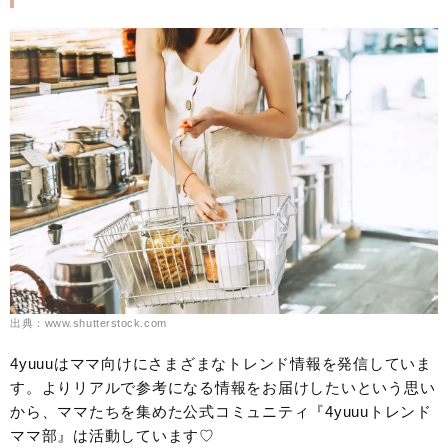
出典：www.shutterstock.com
4yuuuはママ向けにさまざまなトレンド情報を発信していま
す。よりリアルで参考になる情報をお届けしたいという思い
から、ママたちを集めた公式コミュニティ『4yuuuトレンド
ママ部』は活動しています♡