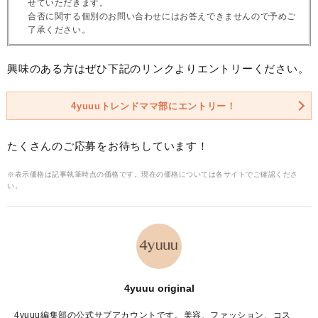
せていただきます。
合否に関する個別のお問い合わせにはお答えできませんので予めご
了承ください。
興味のある方はぜひ下記のリンクよりエントリーください。
4yuuuトレンドママ部にエントリー！
たくさんのご応募をお待ちしています！
※表示価格は記事執筆時点の価格です。現在の価格については各サイトでご確認くださ
い。
4yuuu original
4yuuu編集部の公式サブアカウントです。美容、ファッション、コス