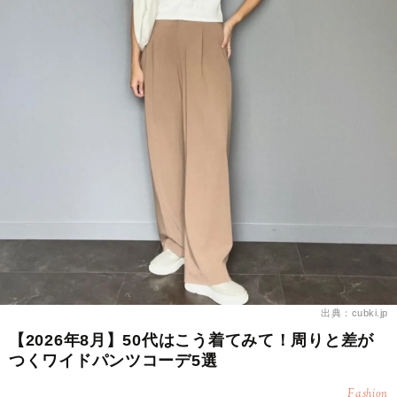
出典：cubki.jp
【2026年8月】50代はこう着てみて！周りと差が
つくワイドパンツコーデ5選
Fashion