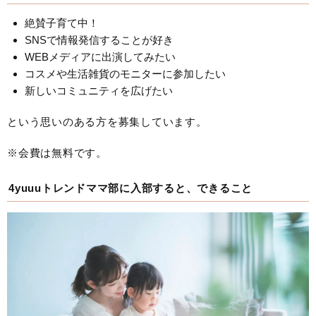
絶賛子育て中！
SNSで情報発信することが好き
WEBメディアに出演してみたい
コスメや生活雑貨のモニターに参加したい
新しいコミュニティを広げたい
という思いのある方を募集しています。
※会費は無料です。
4yuuuトレンドママ部に入部すると、できること