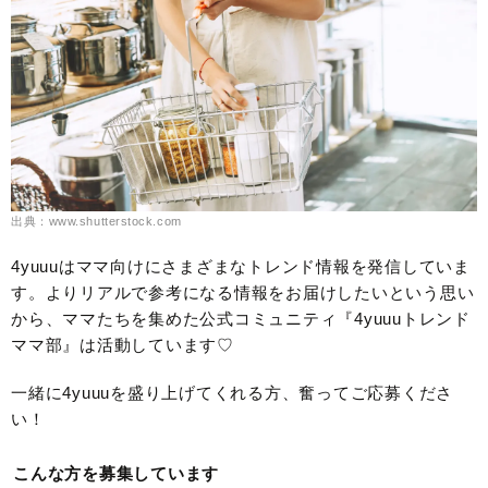
出典：www.shutterstock.com
4yuuuはママ向けにさまざまなトレンド情報を発信していま
す。よりリアルで参考になる情報をお届けしたいという思い
から、ママたちを集めた公式コミュニティ『4yuuuトレンド
ママ部』は活動しています♡
一緒に4yuuuを盛り上げてくれる方、奮ってご応募くださ
い！
こんな方を募集しています