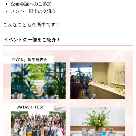
企画会議へのご参加
メンバー同士の交流会
こんなことも企画中です！
イベントの一部をご紹介！