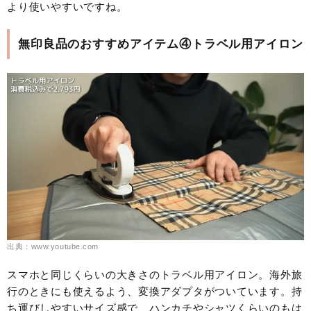
より使いやすいですね。
無印良品のおすすめアイテム④トラベル用アイロン
出典：www.youtube.com
スマホと同じくらいの大きさのトラベル用アイロン。海外旅
行のときにも使えるよう、変換アダプタがついています。持
ち運びしやすいサイズ感で、ハンカチやシャツくらいのもは