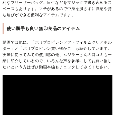
利なフリーザーバッグ。日付などをマジックで書き込めるス
ペースもあります。マチがあるので中身を潰さずに収納や持
ち運びができる便利なアイテムですよ。
使い勝手も良い無印良品のアイテム
動画では他に、「ポリプロピレンソフトフィルムクリアホル
ダー」と「ポリプロピレン買い物かご」も紹介しています。
実際に使ってみての使用感の他、ムジラーさんの口コミも一
緒に紹介しているので、いろんな声を参考にしてお買い物し
たいという方はぜひ動画本編もチェックしてみてください。