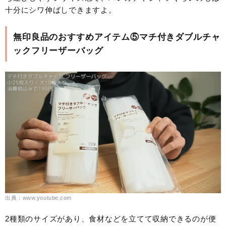
十分にシワ伸ばしできますよ。
無印良品のおすすめアイテム⑤マチ付きダブルチャ
ックフリーザーバッグ
出典：www.youtube.com
2種類のサイズがあり、食材などを立てて収納できるのが便