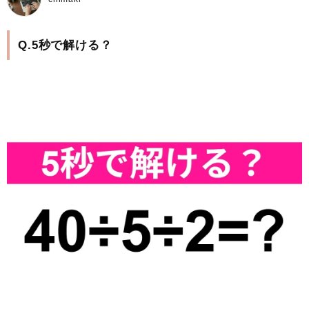
Q.5秒で解ける？