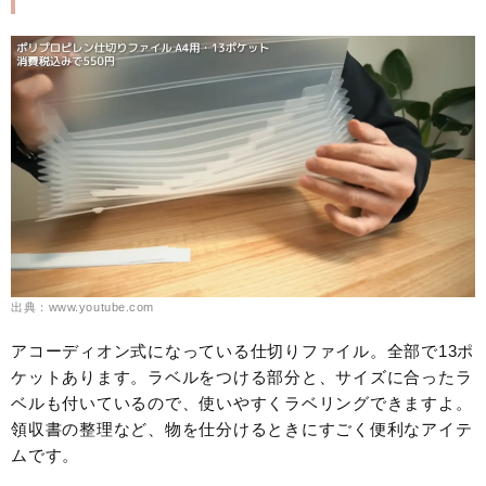
出典：www.youtube.com
アコーディオン式になっている仕切りファイル。全部で13ポ
ケットあります。ラベルをつける部分と、サイズに合ったラ
ベルも付いているので、使いやすくラベリングできますよ。
領収書の整理など、物を仕分けるときにすごく便利なアイテ
ムです。