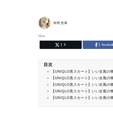
秋間 恵璃
Share
X
Faceboo
目次
【UNIQLO黒スカート】いい女風
【UNIQLO黒スカート】いい女風
【UNIQLO黒スカート】いい女風
【UNIQLO黒スカート】いい女風
【UNIQLO黒スカート】いい女風