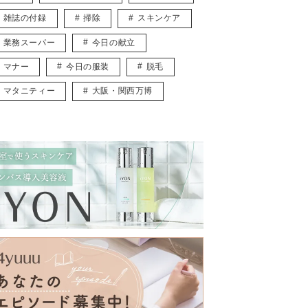
雑誌の付録
掃除
スキンケア
業務スーパー
今日の献立
マナー
今日の服装
脱毛
マタニティー
大阪・関西万博