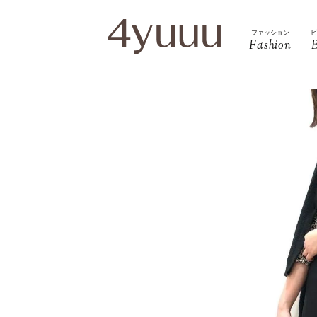
ファッション
Fashion