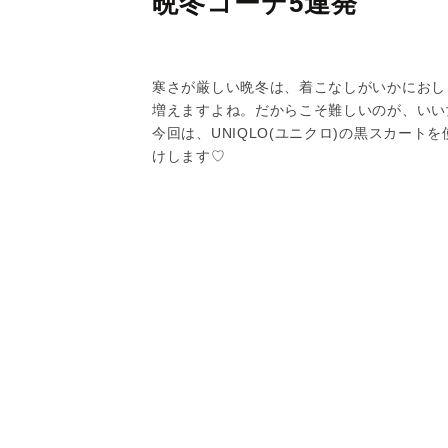
晩冬コーデ5連発
寒さが厳しい晩冬は、着こなしがいかにおし
増えますよね。だからこそ難しいのが、いい
今回は、UNIQLO(ユニクロ)の黒スカー
けします♡