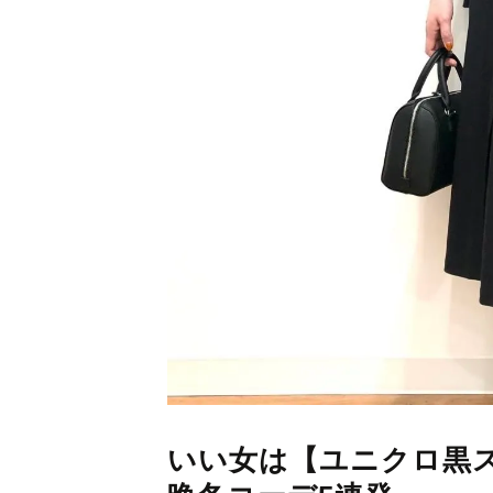
いい女は【ユニクロ黒