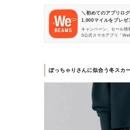
＼初めてのアプリログ
1,000マイルをプレ
キャンペーン、セール情
S公式スマホアプリ「We
ぽっちゃりさんに似合う冬スカー