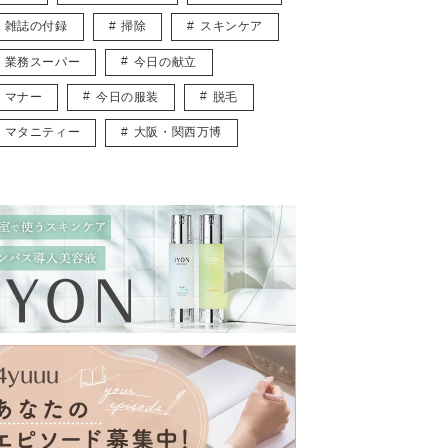
雑誌の付録
掃除
スキンケア
業務スーパー
今日の献立
マナー
今日の服装
脱毛
マタニティー
大阪・関西万博