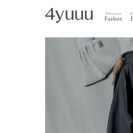
ファッション
Fashion