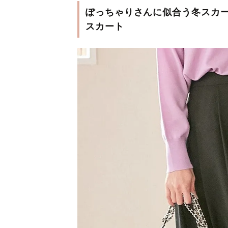
ぽっちゃりさんに似合う冬スカー
スカート