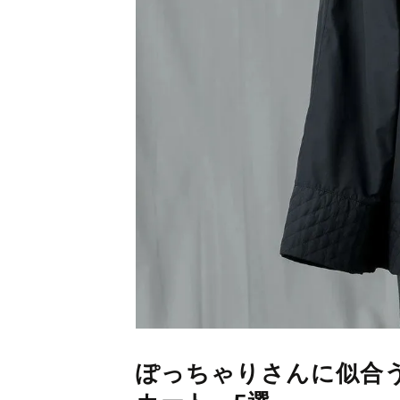
ぽっちゃりさんに似合