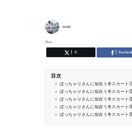
maki
Share
X
Faceboo
目次
ぽっちゃりさんに似合う冬スカート①
ぽっちゃりさんに似合う冬スカート②
ぽっちゃりさんに似合う冬スカート③ICB
ぽっちゃりさんに似合う冬スカート
ぽっちゃりさんに似合う冬スカート