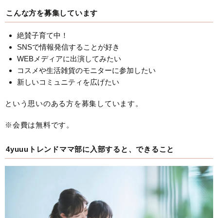
こんな方を募集しています
絶賛子育て中！
SNSで情報発信することが好き
WEBメディアに出演してみたい
コスメや生活雑貨のモニターに参加したい
新しいコミュニティを広げたい
という思いのある方を募集しています。
※会費は無料です。
4yuuuトレンドママ部に入部すると、できること