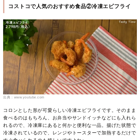
コストコで人気のおすすめ食品②冷凍エビフライ
出典：www.youtube.com
コロンとした形が可愛らしい冷凍エビフライです。そのまま
食べるのはもちろん、お弁当やサンドイッチなどにも入れら
れるので、冷凍庫にあると何かと便利な一品。揚げた状態で
冷凍されているので、レンジやトースターで加熱するだけで