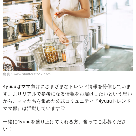
出典：www.shutterstock.com
4yuuuはママ向けにさまざまなトレンド情報を発信していま
す。よりリアルで参考になる情報をお届けしたいという思い
から、ママたちを集めた公式コミュニティ『4yuuuトレンド
ママ部』は活動しています♡
一緒に4yuuuを盛り上げてくれる方、奮ってご応募くださ
い！