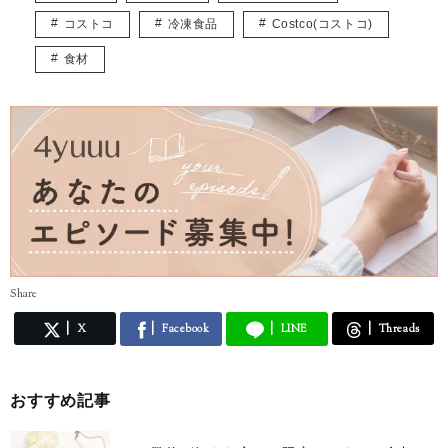
コストコ
冷凍食品
Costco(コストコ)
食材
Share
X
Facebook
LINE
Threads
おすすめ記事