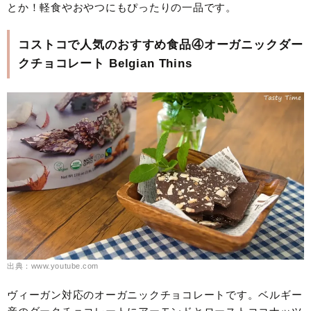
とか！軽食やおやつにもぴったりの一品です。
コストコで人気のおすすめ食品④オーガニックダー
クチョコレート Belgian Thins
出典：www.youtube.com
ヴィーガン対応のオーガニックチョコレートです。ベルギー