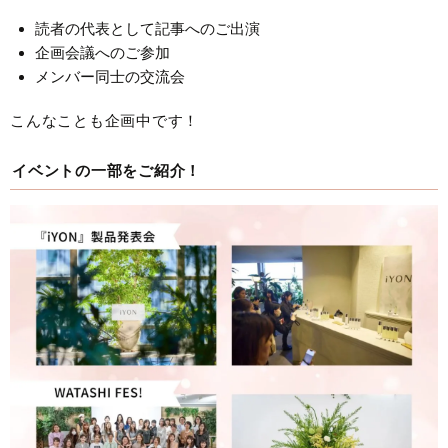
読者の代表として記事へのご出演
企画会議へのご参加
メンバー同士の交流会
こんなことも企画中です！
イベントの一部をご紹介！