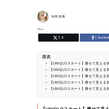
秋間 恵璃
Share
X
Faceboo
目次
【UNIQLOスカート】痩せて見え
【UNIQLOスカート】痩せて見え
【UNIQLOスカート】痩せて見える
【UNIQLOスカート】痩せて見え
【UNIQLOスカート】痩せて見え