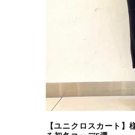
【ユニクロスカート】