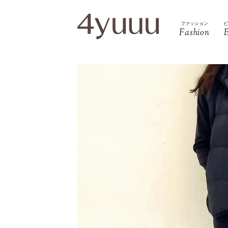
ファッション
Fashion