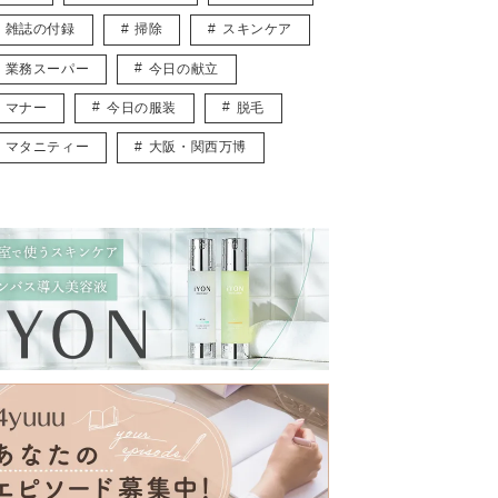
雑誌の付録
掃除
スキンケア
業務スーパー
今日の献立
マナー
今日の服装
脱毛
マタニティー
大阪・関西万博